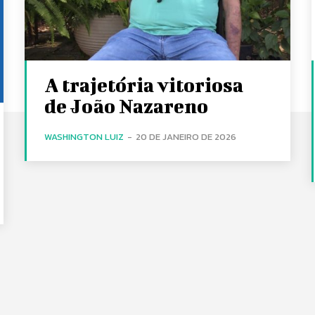
A trajetória vitoriosa
de João Nazareno
WASHINGTON LUIZ
-
20 DE JANEIRO DE 2026