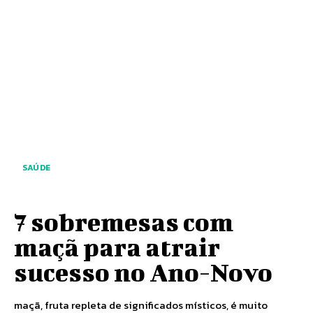
SAÚDE
7 sobremesas com
maçã para atrair
sucesso no Ano-Novo
maçã, fruta repleta de significados místicos, é muito