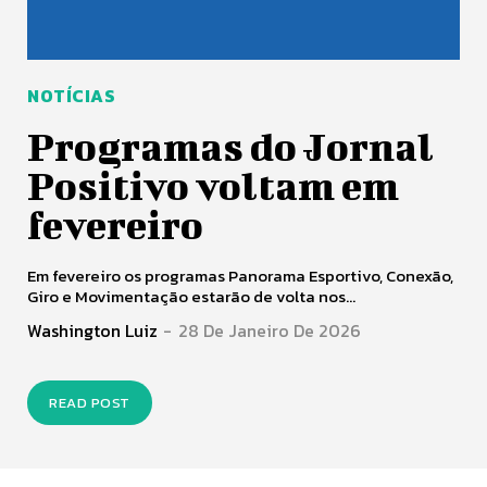
NOTÍCIAS
Programas do Jornal
Positivo voltam em
fevereiro
Em fevereiro os programas Panorama Esportivo, Conexão,
Giro e Movimentação estarão de volta nos...
Washington Luiz
-
28 De Janeiro De 2026
READ POST