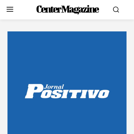
Center Magazine