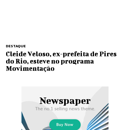
DESTAQUE
Cleide Veloso, ex-prefeita de Pires
do Rio, esteve no programa
Movimentação