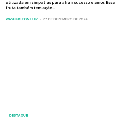
utilizada em simpatias para atrair sucesso e amor. Essa
fruta também tem ação...
WASHINGTON LUIZ
-
27 DE DEZEMBRO DE 2024
DESTAQUE