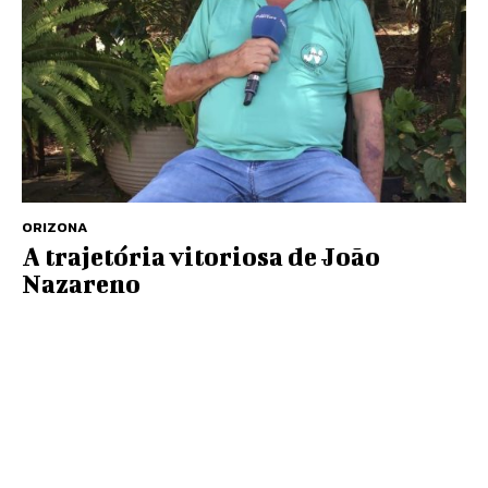
ORIZONA
A trajetória vitoriosa de João
Nazareno