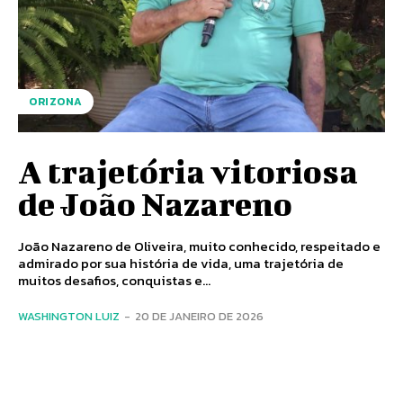
ORIZONA
A trajetória vitoriosa
de João Nazareno
João Nazareno de Oliveira, muito conhecido, respeitado e
admirado por sua história de vida, uma trajetória de
muitos desafios, conquistas e...
WASHINGTON LUIZ
-
20 DE JANEIRO DE 2026