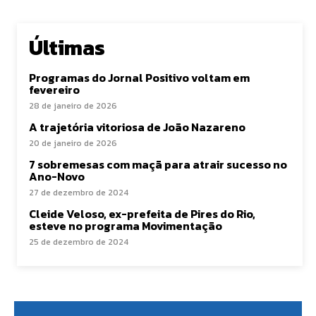
Últimas
Programas do Jornal Positivo voltam em
fevereiro
28 de janeiro de 2026
A trajetória vitoriosa de João Nazareno
20 de janeiro de 2026
7 sobremesas com maçã para atrair sucesso no
Ano-Novo
27 de dezembro de 2024
Cleide Veloso, ex-prefeita de Pires do Rio,
esteve no programa Movimentação
25 de dezembro de 2024