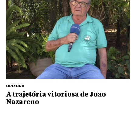
ORIZONA
A trajetória vitoriosa de João
Nazareno