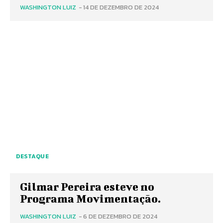
WASHINGTON LUIZ
-
14 DE DEZEMBRO DE 2024
DESTAQUE
Gilmar Pereira esteve no
Programa Movimentação.
WASHINGTON LUIZ
-
6 DE DEZEMBRO DE 2024