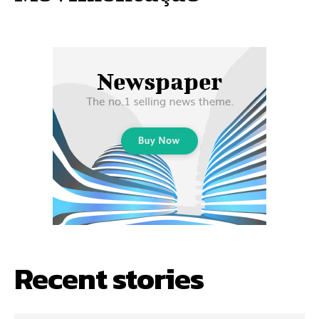
Recent stories