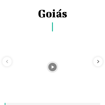
Goiás