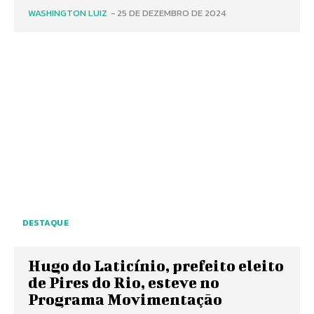
WASHINGTON LUIZ
-
25 DE DEZEMBRO DE 2024
DESTAQUE
Hugo do Laticínio, prefeito eleito
de Pires do Rio, esteve no
Programa Movimentação