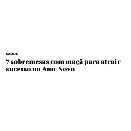
SAÚDE
7 sobremesas com maçã para atrair
sucesso no Ano-Novo