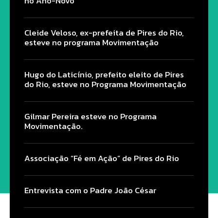
no Ano-Novo
Cleide Veloso, ex-prefeita de Pires do Rio,
esteve no programa Movimentação
Hugo do Laticínio, prefeito eleito de Pires
do Rio, esteve no Programa Movimentação
Gilmar Pereira esteve no Programa
Movimentação.
Associação “Fé em Ação” de Pires do Rio
Entrevista com o Padre João César