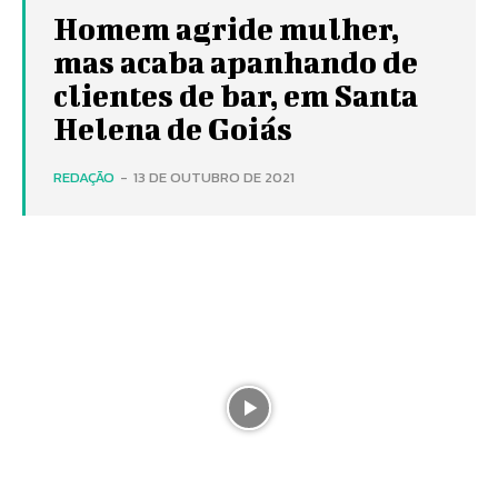
Homem agride mulher,
mas acaba apanhando de
clientes de bar, em Santa
Helena de Goiás
REDAÇÃO
-
13 DE OUTUBRO DE 2021