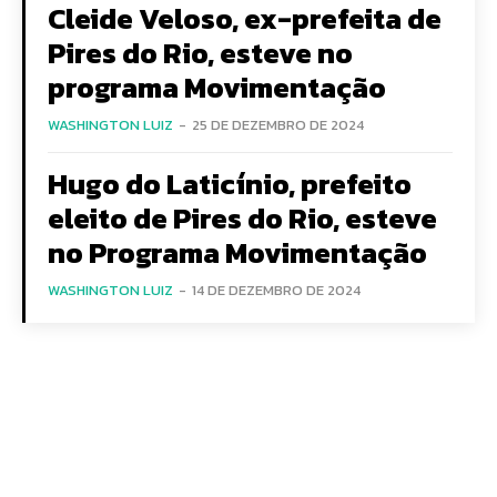
Cleide Veloso, ex-prefeita de
Pires do Rio, esteve no
programa Movimentação
WASHINGTON LUIZ
-
25 DE DEZEMBRO DE 2024
Hugo do Laticínio, prefeito
eleito de Pires do Rio, esteve
no Programa Movimentação
WASHINGTON LUIZ
-
14 DE DEZEMBRO DE 2024