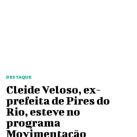
DESTAQUE
Cleide Veloso, ex-
prefeita de Pires do
Rio, esteve no
programa
Movimentação