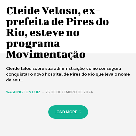
Cleide Veloso, ex-
prefeita de Pires do
Rio, esteve no
programa
Movimentação
Cleide falou sobre sua administração, como conseguiu
conquistar o novo hospital de Pires do Rio que leva o nome
de seu...
WASHINGTON LUIZ
-
25 DE DEZEMBRO DE 2024
LOAD MORE