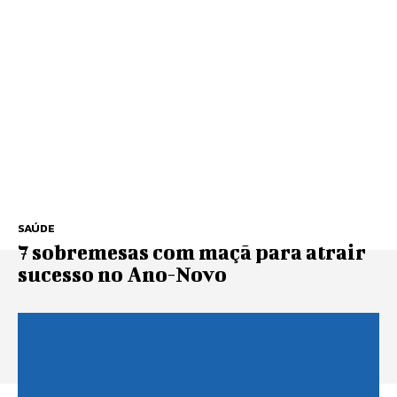
SAÚDE
7 sobremesas com maçã para atrair
sucesso no Ano-Novo