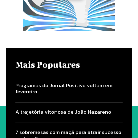
Mais Populares
Programas do Jornal Positivo voltam em
fevereiro
A trajetória vitoriosa de João Nazareno
7 sobremesas com maçã para atrair sucesso