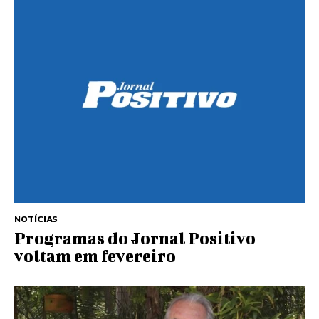
NOTÍCIAS
Programas do Jornal Positivo
voltam em fevereiro