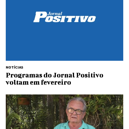
NOTÍCIAS
Programas do Jornal Positivo
voltam em fevereiro