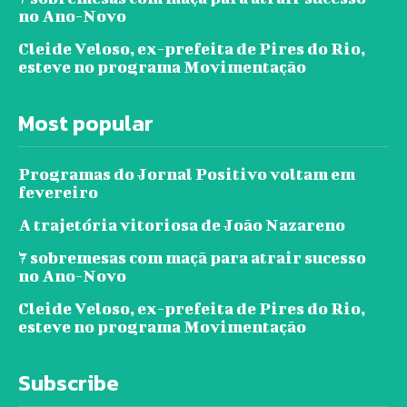
no Ano-Novo
Cleide Veloso, ex-prefeita de Pires do Rio,
esteve no programa Movimentação
Most popular
Programas do Jornal Positivo voltam em
fevereiro
A trajetória vitoriosa de João Nazareno
7 sobremesas com maçã para atrair sucesso
no Ano-Novo
Cleide Veloso, ex-prefeita de Pires do Rio,
esteve no programa Movimentação
Subscribe