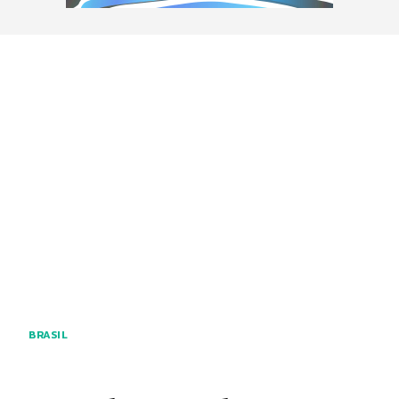
BRASIL