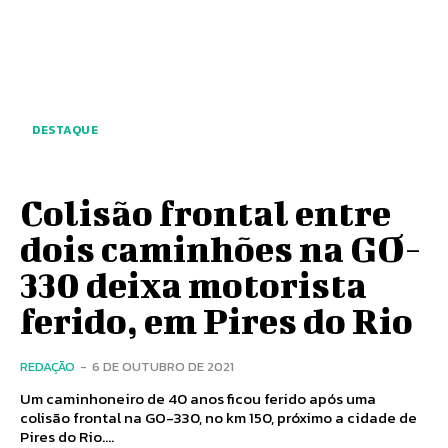
DESTAQUE
Colisão frontal entre
dois caminhões na GO-
330 deixa motorista
ferido, em Pires do Rio
REDAÇÃO
-
6 DE OUTUBRO DE 2021
Um caminhoneiro de 40 anos ficou ferido após uma
colisão frontal na GO-330, no km 150, próximo a cidade de
Pires do Rio....