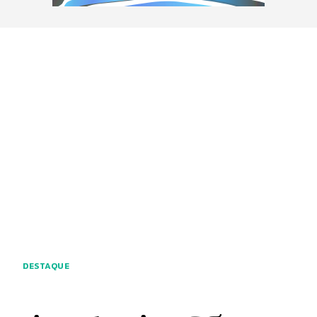
DESTAQUE