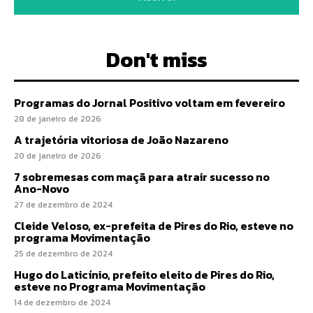
Don't miss
Programas do Jornal Positivo voltam em fevereiro
28 de janeiro de 2026
A trajetória vitoriosa de João Nazareno
20 de janeiro de 2026
7 sobremesas com maçã para atrair sucesso no
Ano-Novo
27 de dezembro de 2024
Cleide Veloso, ex-prefeita de Pires do Rio, esteve no
programa Movimentação
25 de dezembro de 2024
Hugo do Laticínio, prefeito eleito de Pires do Rio,
esteve no Programa Movimentação
14 de dezembro de 2024