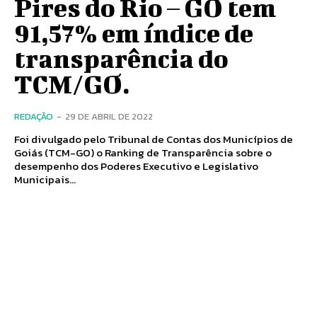
Pires do Rio – GO tem
91,57% em índice de
transparência do
TCM/GO.
REDAÇÃO
-
29 DE ABRIL DE 2022
Foi divulgado pelo Tribunal de Contas dos Municípios de
Goiás (TCM-GO) o Ranking de Transparência sobre o
desempenho dos Poderes Executivo e Legislativo
Municipais...