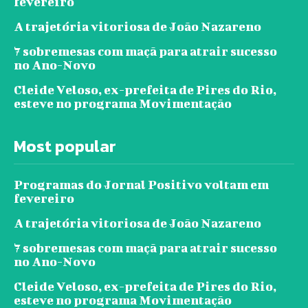
fevereiro
A trajetória vitoriosa de João Nazareno
7 sobremesas com maçã para atrair sucesso
no Ano-Novo
Cleide Veloso, ex-prefeita de Pires do Rio,
esteve no programa Movimentação
Most popular
Programas do Jornal Positivo voltam em
fevereiro
A trajetória vitoriosa de João Nazareno
7 sobremesas com maçã para atrair sucesso
no Ano-Novo
Cleide Veloso, ex-prefeita de Pires do Rio,
esteve no programa Movimentação