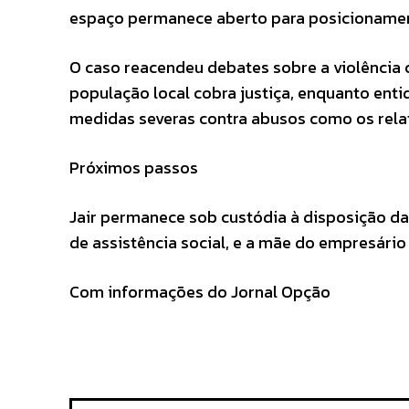
espaço permanece aberto para posicioname
O caso reacendeu debates sobre a violência 
população local cobra justiça, enquanto ent
medidas severas contra abusos como os rela
Próximos passos
Jair permanece sob custódia à disposição d
de assistência social, e a mãe do empresário
Com informações do Jornal Opção