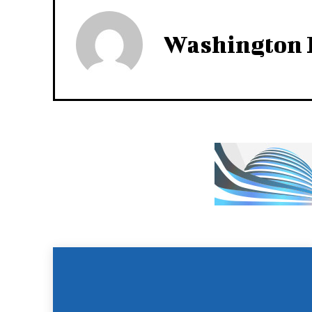
Washington 