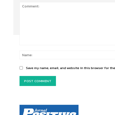
Comment:
Save my name, email, and website in this browser for th