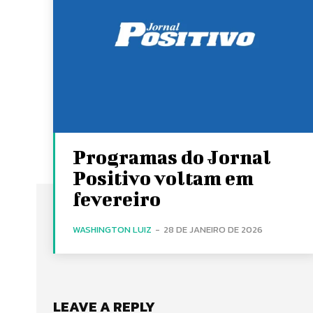
Programas do Jornal
Positivo voltam em
fevereiro
WASHINGTON LUIZ
-
28 DE JANEIRO DE 2026
LEAVE A REPLY