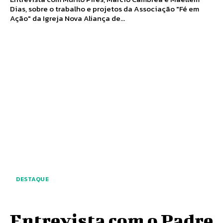
Dias, sobre o trabalho e projetos da Associação "Fé em
Ação" da Igreja Nova Aliança de...
DESTAQUE
Entrevista com o Padre