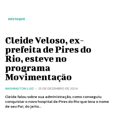
DESTAQUE
Cleide Veloso, ex-
prefeita de Pires do
Rio, esteve no
programa
Movimentação
WASHINGTON LUIZ
-
25 DE DEZEMBRO DE 2024
Cleide falou sobre sua administração, como conseguiu
conquistar o novo hospital de Pires do Rio que leva o nome
de seu Pai, do jeito...