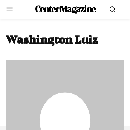
Center Magazine
Washington Luiz