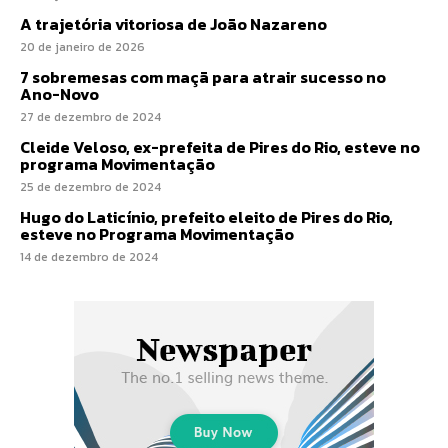
A trajetória vitoriosa de João Nazareno
20 de janeiro de 2026
7 sobremesas com maçã para atrair sucesso no
Ano-Novo
27 de dezembro de 2024
Cleide Veloso, ex-prefeita de Pires do Rio, esteve no
programa Movimentação
25 de dezembro de 2024
Hugo do Laticínio, prefeito eleito de Pires do Rio,
esteve no Programa Movimentação
14 de dezembro de 2024