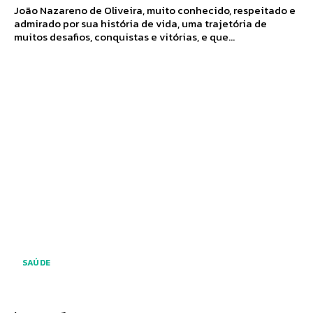
João Nazareno de Oliveira, muito conhecido, respeitado e
admirado por sua história de vida, uma trajetória de
muitos desafios, conquistas e vitórias, e que...
SAÚDE