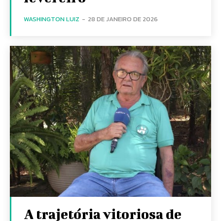
WASHINGTON LUIZ
-
28 DE JANEIRO DE 2026
A trajetória vitoriosa de