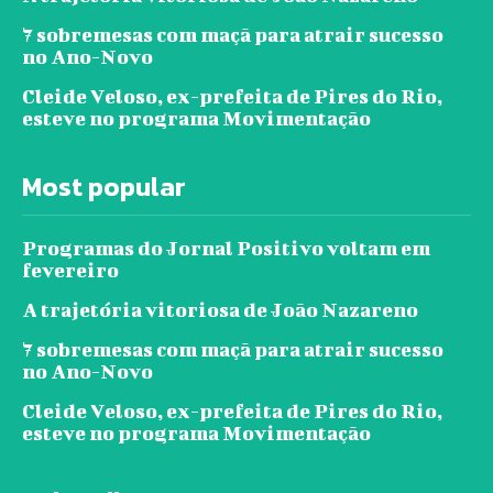
7 sobremesas com maçã para atrair sucesso
no Ano-Novo
Cleide Veloso, ex-prefeita de Pires do Rio,
esteve no programa Movimentação
Most popular
Programas do Jornal Positivo voltam em
fevereiro
A trajetória vitoriosa de João Nazareno
7 sobremesas com maçã para atrair sucesso
no Ano-Novo
Cleide Veloso, ex-prefeita de Pires do Rio,
esteve no programa Movimentação