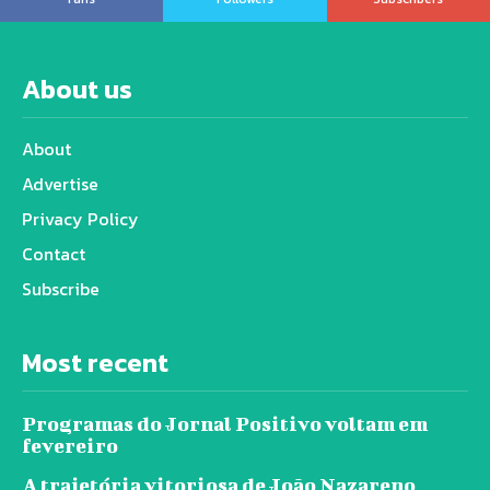
About us
About
Advertise
Privacy Policy
Contact
Subscribe
Most recent
Programas do Jornal Positivo voltam em
fevereiro
A trajetória vitoriosa de João Nazareno