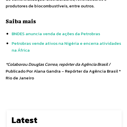
produtores de biocombustíveis, entre outros.
Saiba mais
BNDES anuncia venda de ações da Petrobras
Petrobras vende ativos na Nigéria e encerra atividades
na África
*Colaborou Douglas Correa, repórter da Agência Brasil /
Publicado Por Alana Gandra – Repórter da Agência Brasil *
Rio de Janeiro
Latest