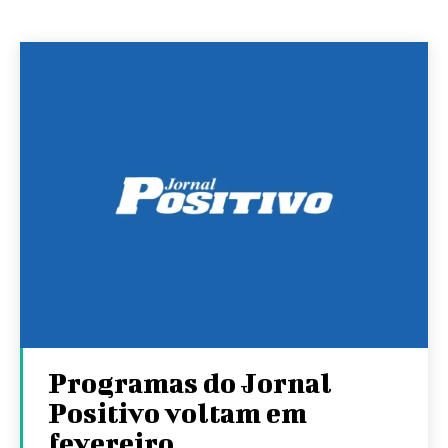
Programas do Jornal
Positivo voltam em
fevereiro