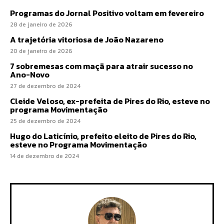
Programas do Jornal Positivo voltam em fevereiro
28 de janeiro de 2026
A trajetória vitoriosa de João Nazareno
20 de janeiro de 2026
7 sobremesas com maçã para atrair sucesso no
Ano-Novo
27 de dezembro de 2024
Cleide Veloso, ex-prefeita de Pires do Rio, esteve no
programa Movimentação
25 de dezembro de 2024
Hugo do Laticínio, prefeito eleito de Pires do Rio,
esteve no Programa Movimentação
14 de dezembro de 2024