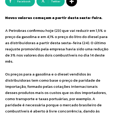
Facebook
Twitter
Novos valores começam a partir desta sexta-feira.
A Petrobras confirmou hoje (23) que vai reduzir em 1,5% o
preço da gasolina e em 4,1% o preço do litro do diesel para
as distribuidoras a partir desta sexta-feira (24). O último
reajuste promovido pela empresa havia sido uma redução
de 3% nos valores dos dois combustíveis no dia 14 deste
mês.
Os preços para a gasolina e o diesel vendidos às
distribuidoras tem como base o preço de paridade de
importação, formado pelas cotações internacionais
desses produtos mais os custos que os dos importadores,
como transporte e taxas portuárias, por exemplo. A
paridade é necessária porque o mercado brasileiro de
combustíveis é aberto à livre concorrência, dando às