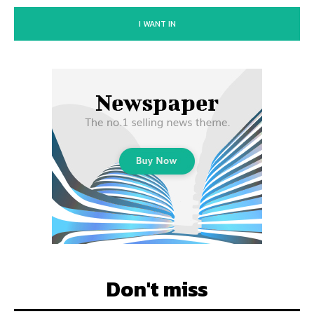
I WANT IN
Don't miss