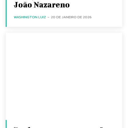
João Nazareno
WASHINGTON LUIZ
-
20 DE JANEIRO DE 2026