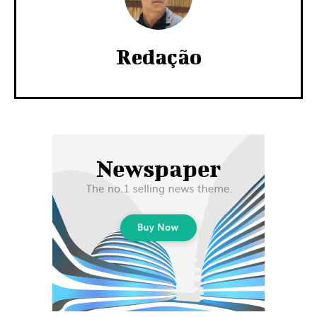
Redação