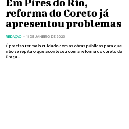
Em Pires do Rio,
reforma do Coreto já
apresentou problemas
REDAÇÃO
-
11 DE JANEIRO DE 2023
É preciso ter mais cuidado com as obras públicas para que
não se repita o que aconteceu com a reforma do coreto da
Praça...