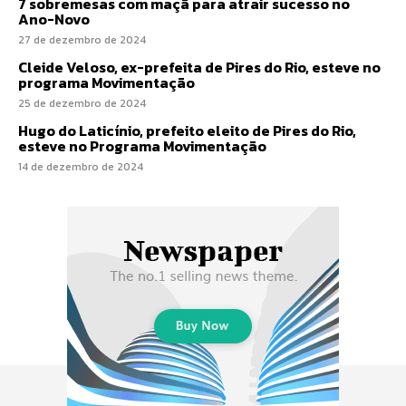
7 sobremesas com maçã para atrair sucesso no
Ano-Novo
27 de dezembro de 2024
Cleide Veloso, ex-prefeita de Pires do Rio, esteve no
programa Movimentação
25 de dezembro de 2024
Hugo do Laticínio, prefeito eleito de Pires do Rio,
esteve no Programa Movimentação
14 de dezembro de 2024