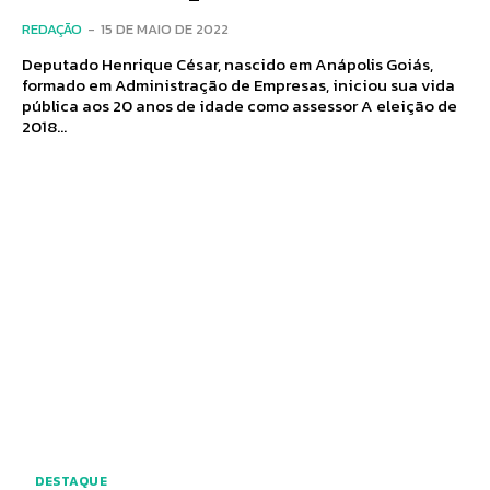
REDAÇÃO
-
15 DE MAIO DE 2022
Deputado Henrique César, nascido em Anápolis Goiás,
formado em Administração de Empresas, iniciou sua vida
pública aos 20 anos de idade como assessor A eleição de
2018...
DESTAQUE