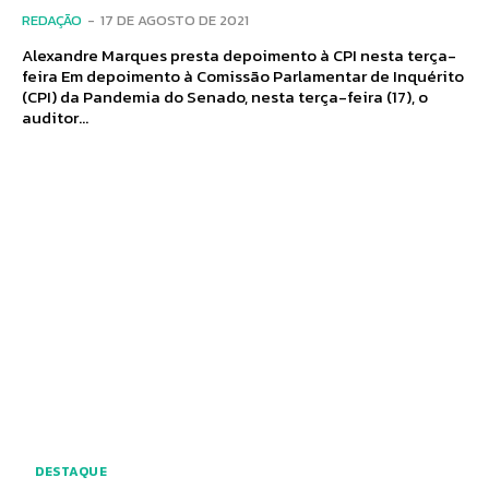
REDAÇÃO
-
17 DE AGOSTO DE 2021
Alexandre Marques presta depoimento à CPI nesta terça-
feira Em depoimento à Comissão Parlamentar de Inquérito
(CPI) da Pandemia do Senado, nesta terça-feira (17), o
auditor...
DESTAQUE