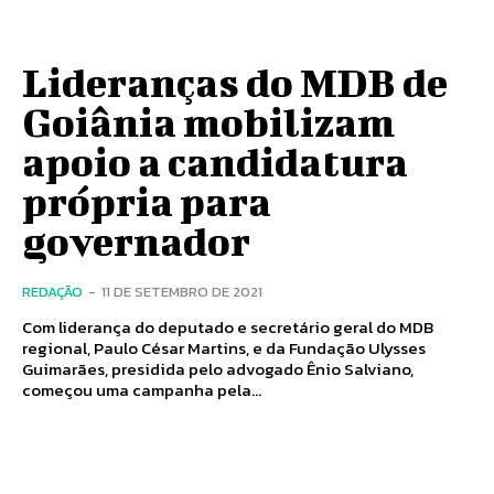
Lideranças do MDB de
Goiânia mobilizam
apoio a candidatura
própria para
governador
REDAÇÃO
-
11 DE SETEMBRO DE 2021
Com liderança do deputado e secretário geral do MDB
regional, Paulo César Martins, e da Fundação Ulysses
Guimarães, presidida pelo advogado Ênio Salviano,
começou uma campanha pela...