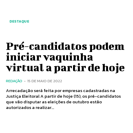
DESTAQUE
Pré-candidatos podem
iniciar vaquinha
virtual a partir de hoje
REDAÇÃO
-
15 DE MAIO DE 2022
Arrecadação será feita por empresas cadastradas na
Justiça Eleitoral A partir de hoje (15), os pré-candidatos
que vão disputar as eleições de outubro estão
autorizados a realizar...