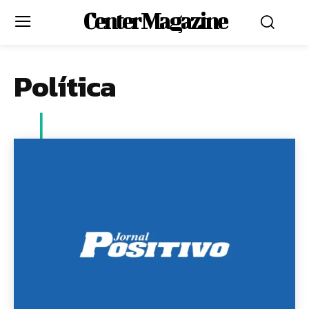
Center Magazine
Política