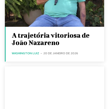
A trajetória vitoriosa de
João Nazareno
WASHINGTON LUIZ
-
20 DE JANEIRO DE 2026