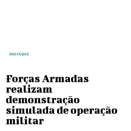
DESTAQUE
Forças Armadas
realizam
demonstração
simulada de operação
militar