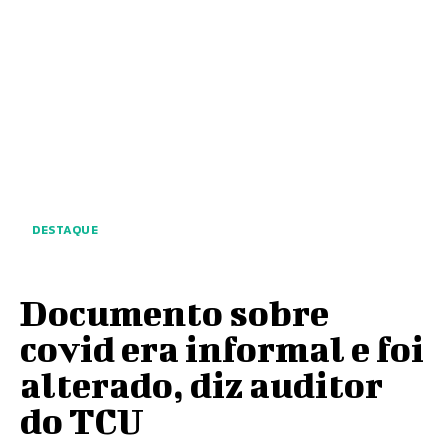
DESTAQUE
Documento sobre
covid era informal e foi
alterado, diz auditor
do TCU