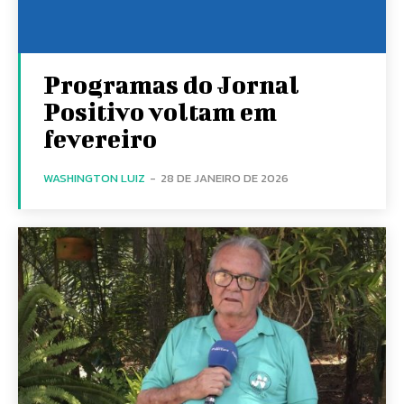
Programas do Jornal
Positivo voltam em
fevereiro
WASHINGTON LUIZ
-
28 DE JANEIRO DE 2026