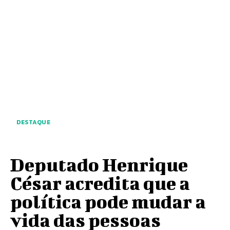
DESTAQUE
Deputado Henrique
César acredita que a
política pode mudar a
vida das pessoas