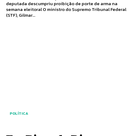
deputada descumpriu proibição de porte de arma na
semana eleitoral O ministro do Supremo Tribunal Federal
(STF), Gilmar...
POLÍTICA