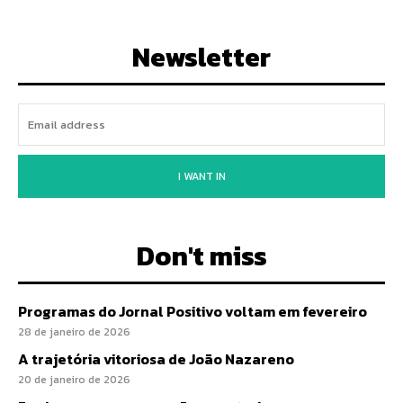
Newsletter
I WANT IN
Don't miss
Programas do Jornal Positivo voltam em fevereiro
28 de janeiro de 2026
A trajetória vitoriosa de João Nazareno
20 de janeiro de 2026