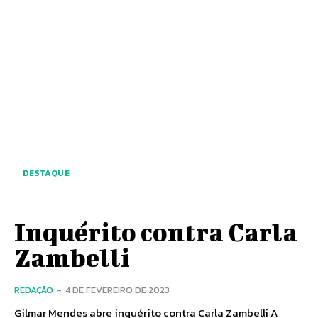
DESTAQUE
Inquérito contra Carla
Zambelli
REDAÇÃO
-
4 DE FEVEREIRO DE 2023
Gilmar Mendes abre inquérito contra Carla Zambelli A