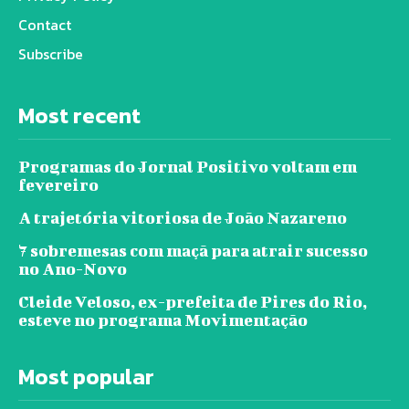
Contact
Subscribe
Most recent
Programas do Jornal Positivo voltam em
fevereiro
A trajetória vitoriosa de João Nazareno
7 sobremesas com maçã para atrair sucesso
no Ano-Novo
Cleide Veloso, ex-prefeita de Pires do Rio,
esteve no programa Movimentação
Most popular