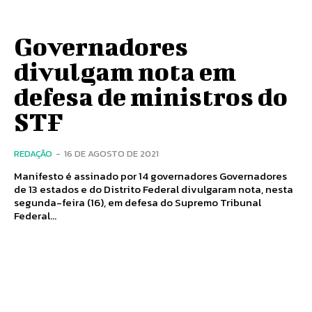
Governadores
divulgam nota em
defesa de ministros do
STF
REDAÇÃO
-
16 DE AGOSTO DE 2021
Manifesto é assinado por 14 governadores Governadores
de 13 estados e do Distrito Federal divulgaram nota, nesta
segunda-feira (16), em defesa do Supremo Tribunal
Federal...