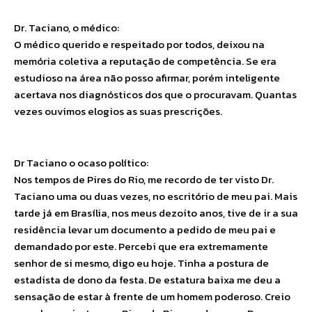
Dr. Taciano, o médico:
O médico querido e respeitado por todos, deixou na
memória coletiva a reputação de competência. Se era
estudioso na área não posso afirmar, porém inteligente
acertava nos diagnósticos dos que o procuravam. Quantas
vezes ouvimos elogios as suas prescrições.
Dr Taciano o ocaso político:
Nos tempos de Pires do Rio, me recordo de ter visto Dr.
Taciano uma ou duas vezes, no escritório de meu pai. Mais
tarde já em Brasília, nos meus dezoito anos, tive de ir a sua
residência levar um documento a pedido de meu pai e
demandado por este. Percebi que era extremamente
senhor de si mesmo, digo eu hoje. Tinha a postura de
estadista de dono da festa. De estatura baixa me deu a
sensação de estar à frente de um homem poderoso. Creio