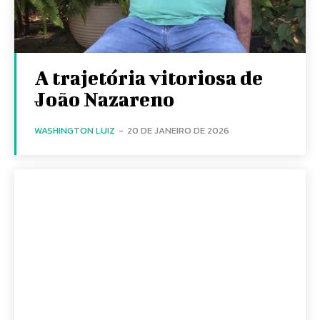
A trajetória vitoriosa de
João Nazareno
WASHINGTON LUIZ
-
20 DE JANEIRO DE 2026