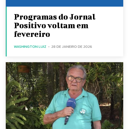
Programas do Jornal
Positivo voltam em
fevereiro
WASHINGTON LUIZ
-
28 DE JANEIRO DE 2026