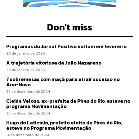
Don't miss
Programas do Jornal Positivo voltam em fevereiro
28 de janeiro de 2026
A trajetória vitoriosa de João Nazareno
20 de janeiro de 2026
7 sobremesas com maçã para atrair sucesso no
Ano-Novo
27 de dezembro de 2024
Cleide Veloso, ex-prefeita de Pires do Rio, esteve no
programa Movimentação
25 de dezembro de 2024
Hugo do Laticínio, prefeito eleito de Pires do Rio,
esteve no Programa Movimentação
14 de dezembro de 2024