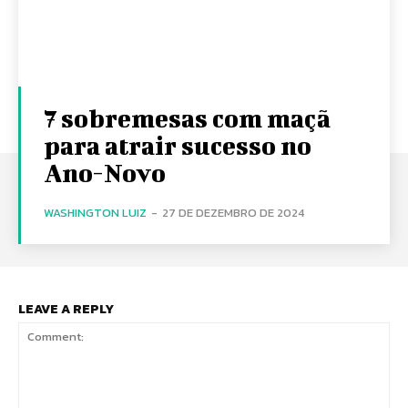
7 sobremesas com maçã
para atrair sucesso no
Ano-Novo
WASHINGTON LUIZ
-
27 DE DEZEMBRO DE 2024
LEAVE A REPLY