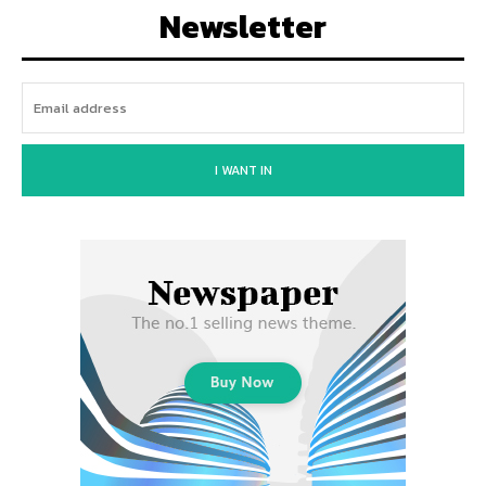
Newsletter
I WANT IN