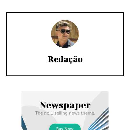
Redação