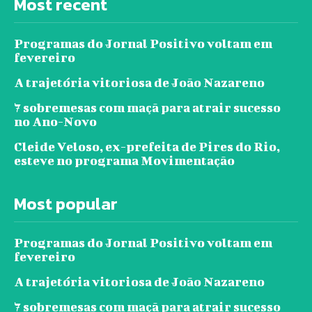
Most recent
Programas do Jornal Positivo voltam em
fevereiro
A trajetória vitoriosa de João Nazareno
7 sobremesas com maçã para atrair sucesso
no Ano-Novo
Cleide Veloso, ex-prefeita de Pires do Rio,
esteve no programa Movimentação
Most popular
Programas do Jornal Positivo voltam em
fevereiro
A trajetória vitoriosa de João Nazareno
7 sobremesas com maçã para atrair sucesso