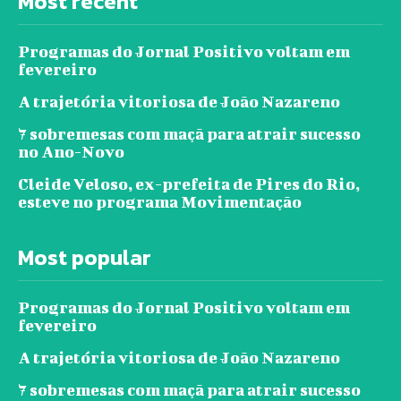
Most recent
Programas do Jornal Positivo voltam em
fevereiro
A trajetória vitoriosa de João Nazareno
7 sobremesas com maçã para atrair sucesso
no Ano-Novo
Cleide Veloso, ex-prefeita de Pires do Rio,
esteve no programa Movimentação
Most popular
Programas do Jornal Positivo voltam em
fevereiro
A trajetória vitoriosa de João Nazareno
7 sobremesas com maçã para atrair sucesso