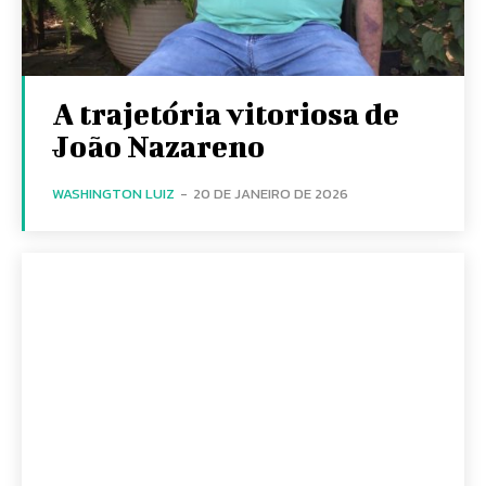
A trajetória vitoriosa de
João Nazareno
WASHINGTON LUIZ
-
20 DE JANEIRO DE 2026