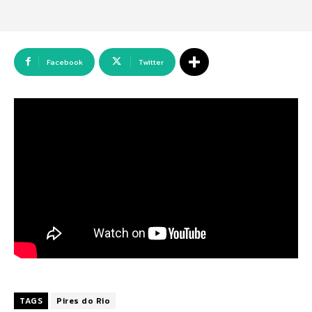
Facebook
Twitter
TAGS
Pires do Rio