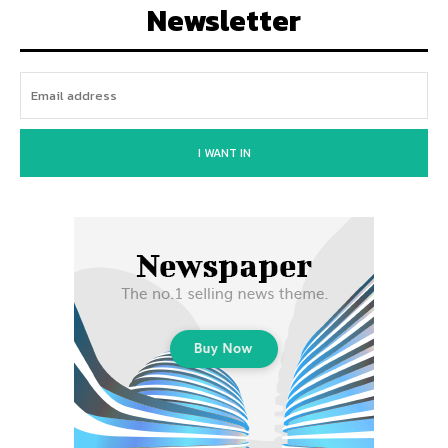
Newsletter
I WANT IN