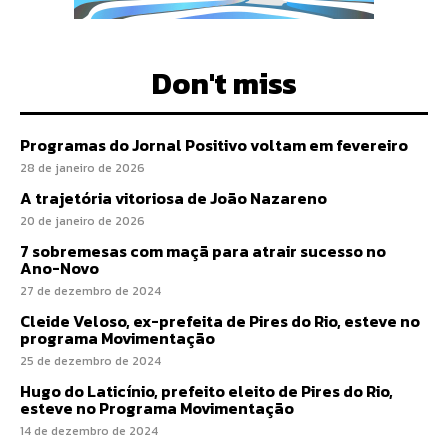
Don't miss
Programas do Jornal Positivo voltam em fevereiro
28 de janeiro de 2026
A trajetória vitoriosa de João Nazareno
20 de janeiro de 2026
7 sobremesas com maçã para atrair sucesso no
Ano-Novo
27 de dezembro de 2024
Cleide Veloso, ex-prefeita de Pires do Rio, esteve no
programa Movimentação
25 de dezembro de 2024
Hugo do Laticínio, prefeito eleito de Pires do Rio,
esteve no Programa Movimentação
14 de dezembro de 2024