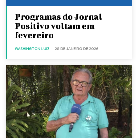
Programas do Jornal
Positivo voltam em
fevereiro
WASHINGTON LUIZ
-
28 DE JANEIRO DE 2026