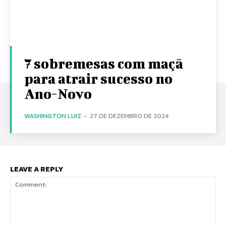
7 sobremesas com maçã
para atrair sucesso no
Ano-Novo
WASHINGTON LUIZ
-
27 DE DEZEMBRO DE 2024
LEAVE A REPLY