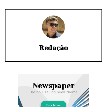
Redação