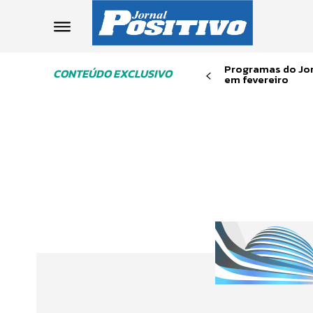
Programas do Jor
CONTEÚDO EXCLUSIVO
em fevereiro