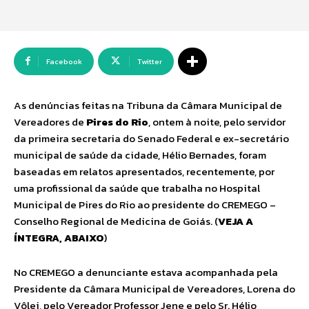
Facebook
Twitter
As denúncias feitas na Tribuna da Câmara Municipal de
Vereadores de
Pires do Rio
, ontem à noite, pelo servidor
da primeira secretaria do Senado Federal e ex-secretário
municipal de saúde da cidade, Hélio Bernades, foram
baseadas em relatos apresentados, recentemente, por
uma profissional da saúde que trabalha no Hospital
Municipal de Pires do Rio ao presidente do CREMEGO –
Conselho Regional de Medicina de Goiás. (
VEJA A
ÍNTEGRA, ABAIXO
)
No CREMEGO a denunciante estava acompanhada pela
Presidente da Câmara Municipal de Vereadores, Lorena do
Vôlei, pelo Vereador Professor Jene e pelo Sr. Hélio