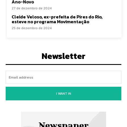
Ano-Novo
27 de dezembro de 2024
Cleide Veloso, ex-prefeita de Pires do Rio,
esteve no programa Movimentação
25 de dezembro de 2024
Newsletter
I WANT IN