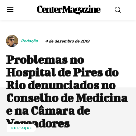
Center Magazine
Redação
4 de dezembro de 2019
Problemas no
Hospital de Pires do
Rio denunciados no
Conselho de Medicina
e na Câmara de
Vereadores
DESTAQUE