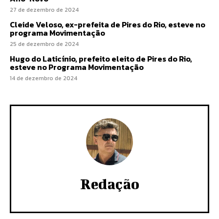
27 de dezembro de 2024
Cleide Veloso, ex-prefeita de Pires do Rio, esteve no
programa Movimentação
25 de dezembro de 2024
Hugo do Laticínio, prefeito eleito de Pires do Rio,
esteve no Programa Movimentação
14 de dezembro de 2024
Redação