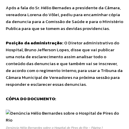
Após a fala do Sr. Hélio Bernades a presidente da Câmara,
vereadora Lorena do Vôlei, pediu para encaminhar cópia
da denuncia para a Comissão de Saúde e para o Ministério
Publica para que se tomem as devidas providencias.
Posição da administração:
O Diretor administrativo do
Hospital, Bruno Jefferson Lopes, disse que vai publicar
uma nota de esclarecimento assim analisar todo o
conteúdo das denuncias e que também vai se inscrever,
de acordo com o regimento interno, para usar a Tribuna da
Câmara Municipal de Vereadores na próxima sessão para
responder e esclarecer essas denuncias.
CÓPIA DO DOCUMENTO:
Denúncia Hélio Bernardes sobre o Hospital de Pires do Rio – Página 1