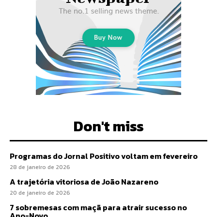
Don't miss
Programas do Jornal Positivo voltam em fevereiro
28 de janeiro de 2026
A trajetória vitoriosa de João Nazareno
20 de janeiro de 2026
7 sobremesas com maçã para atrair sucesso no
Ano-Novo