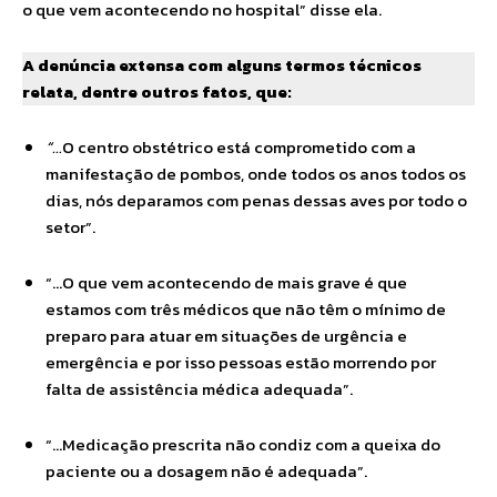
o que vem acontecendo no hospital” disse ela.
A denúncia extensa com alguns termos técnicos
relata, dentre outros fatos, que:
“…
O centro obstétrico está comprometido com a
manifestação de pombos, onde todos os anos todos os
dias, nós deparamos com penas dessas aves por todo o
setor”.
“…O que vem acontecendo de mais grave é que
estamos com três médicos que não têm o mínimo de
preparo para atuar em situações de urgência e
emergência e por isso pessoas estão morrendo por
falta de assistência médica adequada”.
“…Medicação prescrita não condiz com a queixa do
paciente ou a dosagem não é adequada”.