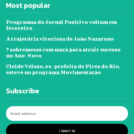
Most popular
Programas do Jornal Positivo voltam em
fevereiro
A trajetória vitoriosa de João Nazareno
7 sobremesas com maçã para atrair sucesso
no Ano-Novo
Cleide Veloso, ex-prefeita de Pires do Rio,
esteve no programa Movimentação
Subscribe
I WANT IN