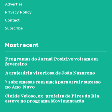
Advertise
Privacy Policy
Contact
Subscribe
Most recent
Programas do Jornal Positivo voltam em
fevereiro
A trajetória vitoriosa de João Nazareno
7 sobremesas com maçã para atrair sucesso
no Ano-Novo
Cleide Veloso, ex-prefeita de Pires do Rio,
esteve no programa Movimentação