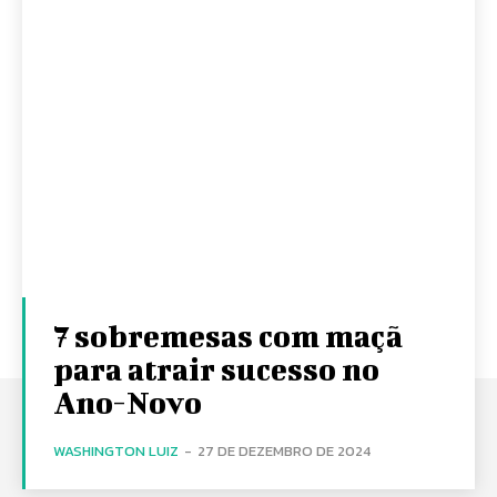
7 sobremesas com maçã
para atrair sucesso no
Ano-Novo
WASHINGTON LUIZ
-
27 DE DEZEMBRO DE 2024