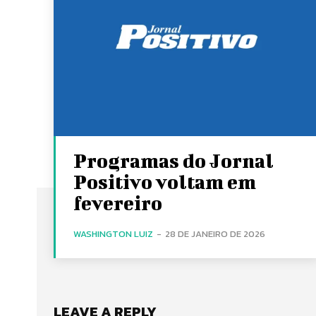
Programas do Jornal
Positivo voltam em
fevereiro
WASHINGTON LUIZ
-
28 DE JANEIRO DE 2026
LEAVE A REPLY