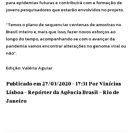
para epidemias futuras e contribuirá com a formação de
jovens pesquisadores que estarão envolvidos no projeto.
“Temos o plano de sequenciar centenas de amostras no
Brasil inteiro e, mais que isso, fazer novos esforços ao
longo do tempo, acompanhando se com o avançar da
pandemia vamos encontrar alterações no genoma viral ou
não”.
Edição: Valéria Aguiar
Publicado em 27/03/2020 – 17:31 Por Vinícius
Lisboa – Repórter da Agência Brasil – Rio de
Janeiro