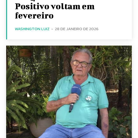
Positivo voltam em
fevereiro
WASHINGTON LUIZ
-
28 DE JANEIRO DE 2026