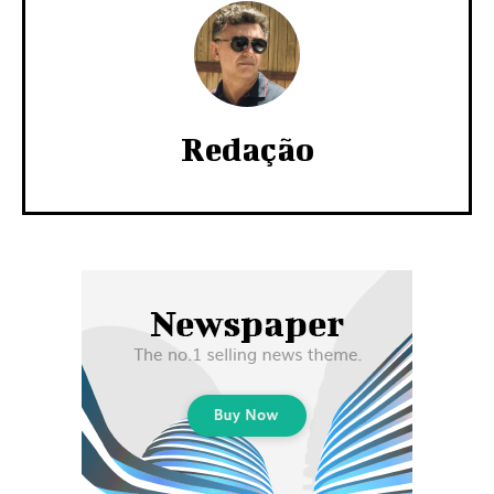
Redação