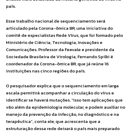
país.
Esse trabalho nacional de sequenciamento será
articulado pela Corona-ômica BR, uma iniciativa do
comitê de especialistas Rede Vírus, que foi formado pelo
Ministério de Ciência, Tecnologia, Inovações e
Comunicações. Professor da Feevale e presidente da
Sociedade Brasileira de Virologia, Fernando Spilki é
coordenador da Corona-ômica BR, que já reúne 16
instituições nas cinco regiões do país.
O pesquisador explica que o sequenciamento em larga
escala permitirá acompanhar a circulação do vírus e
identificar se haverá mutações. “Isso tem aplicações que
vão além da epidemiologia molecular, e podem auxiliar no
manejo da prevenção da infecção, no diagnóstico e na
terapêutica”, conta ele, que acrescenta que a
estruturação dessa rede deixará o país mais preparado