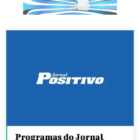
Programas do Jornal