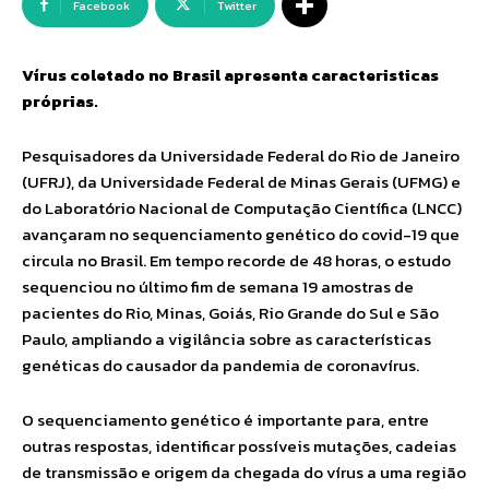
Facebook
Twitter
Vírus coletado no Brasil apresenta caracteristicas
próprias.
Pesquisadores da Universidade Federal do Rio de Janeiro
(UFRJ), da Universidade Federal de Minas Gerais (UFMG) e
do Laboratório Nacional de Computação Científica (LNCC)
avançaram no sequenciamento genético do covid-19 que
circula no Brasil. Em tempo recorde de 48 horas, o estudo
sequenciou no último fim de semana 19 amostras de
pacientes do Rio, Minas, Goiás, Rio Grande do Sul e São
Paulo, ampliando a vigilância sobre as características
genéticas do causador da pandemia de coronavírus.
O sequenciamento genético é importante para, entre
outras respostas, identificar possíveis mutações, cadeias
de transmissão e origem da chegada do vírus a uma região