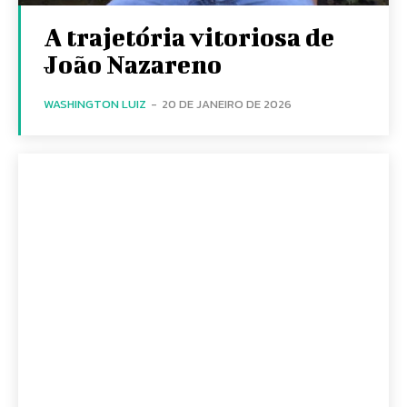
A trajetória vitoriosa de
João Nazareno
WASHINGTON LUIZ
-
20 DE JANEIRO DE 2026