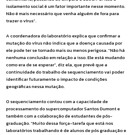
isolamento social é um fator importante nesse momento.
Não é mais necessário que venha alguém de fora para
trazer o vírus”.
A coordenadora do laboratório explica que confirmar a
mutação do vírus não indica que a doença causada por
ele pode ter se tornado mais ou menos perigosa. “Não há
nenhuma conclusão em relação a isso. Ele está mudando
como era de se esperar”, diz ela, que prevê que a
continuidade do trabalho de sequenciamento vai poder
identificar futuramente o impacto de condições
geográficas nessa mutação.
O sequenciamento contou com a capacidade de
processamento do supercomputador Santos Dumont e
também com a colaboração de estudantes de pós-
graduação. “Muito dessa força-tarefa que está nos
laboratórios trabalhando é de alunos de pós graduação e