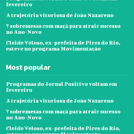
fevereiro
A trajetória vitoriosa de João Nazareno
7 sobremesas com maçã para atrair sucesso
no Ano-Novo
Cleide Veloso, ex-prefeita de Pires do Rio,
esteve no programa Movimentação
Most popular
Programas do Jornal Positivo voltam em
fevereiro
A trajetória vitoriosa de João Nazareno
7 sobremesas com maçã para atrair sucesso
no Ano-Novo
Cleide Veloso, ex-prefeita de Pires do Rio,