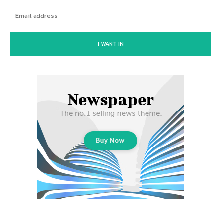
I WANT IN