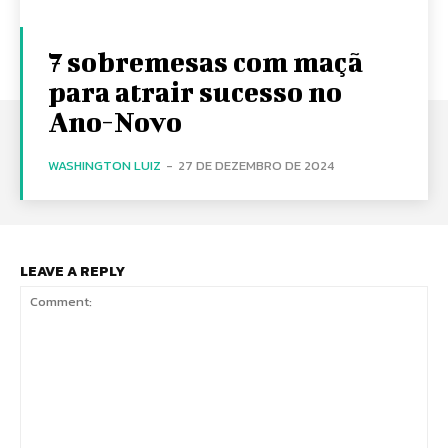
7 sobremesas com maçã
para atrair sucesso no
Ano-Novo
WASHINGTON LUIZ
-
27 DE DEZEMBRO DE 2024
LEAVE A REPLY