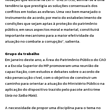
tendência que prestigia as soluções consensuais dos
conflitos em todas as esferas. Uma vez bem manejado o
instrumento de acordo, por meio do estabelecimento de
condições que sejam aptas à proteção do patrimônio
público, em seus aspectos moral e material, constituirá
importante mecanismo para a maior efetividade da
atuação no combate a corrupção”, salienta.
Grupo de trabalho
Em janeiro deste ano, a Área do Patrimônio Público do CAO
e a Escola Superior do MP promoveram uma reunião de
capacitação, com estudos e debates sobre o acordo de
não persecução cível, com o objetivo de construir um
caminho para orientar a atuação do Ministério Público na
aplicação do dispositivo trazido pelo pacote anticrime
(
leia no Saiba Mais
).
A necessidade de propor uma disciplina para o tema no