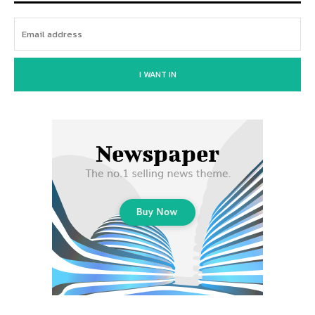
I WANT IN