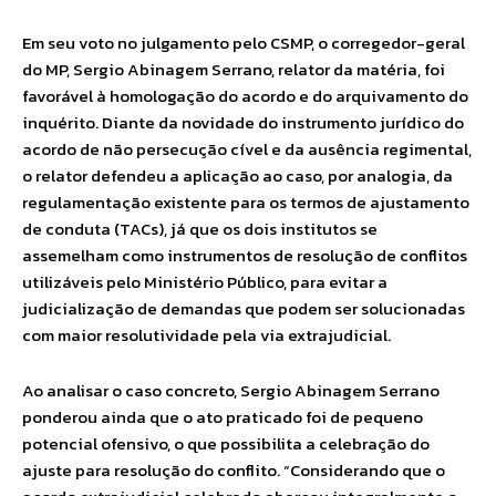
Em seu voto no julgamento pelo CSMP, o corregedor-geral
do MP, Sergio Abinagem Serrano, relator da matéria, foi
favorável à homologação do acordo e do arquivamento do
inquérito. Diante da novidade do instrumento jurídico do
acordo de não persecução cível e da ausência regimental,
o relator defendeu a aplicação ao caso, por analogia, da
regulamentação existente para os termos de ajustamento
de conduta (TACs), já que os dois institutos se
assemelham como instrumentos de resolução de conflitos
utilizáveis pelo Ministério Público, para evitar a
judicialização de demandas que podem ser solucionadas
com maior resolutividade pela via extrajudicial.
Ao analisar o caso concreto, Sergio Abinagem Serrano
ponderou ainda que o ato praticado foi de pequeno
potencial ofensivo, o que possibilita a celebração do
ajuste para resolução do conflito. “Considerando que o