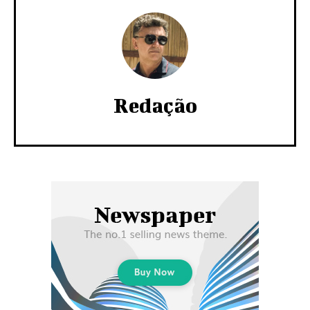
Redação