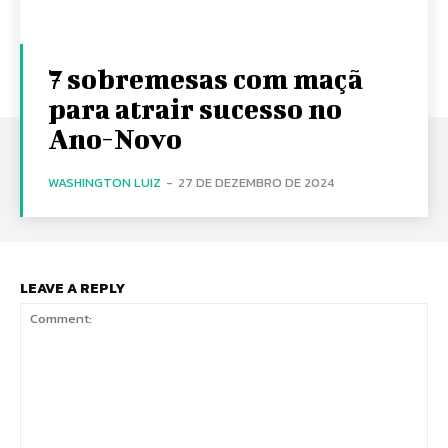
7 sobremesas com maçã
para atrair sucesso no
Ano-Novo
WASHINGTON LUIZ
-
27 DE DEZEMBRO DE 2024
LEAVE A REPLY