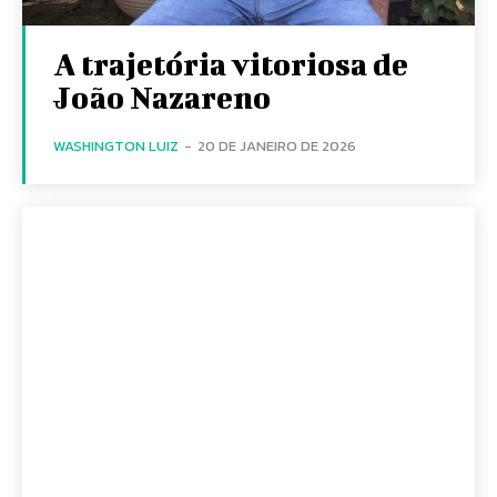
A trajetória vitoriosa de
João Nazareno
WASHINGTON LUIZ
-
20 DE JANEIRO DE 2026