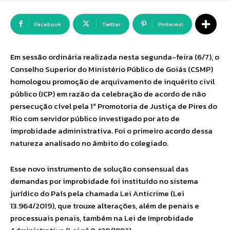
Facebook
Twitter
Pinterest
Em sessão ordinária realizada nesta segunda-feira (6/7), o
Conselho Superior do Ministério Público de Goiás (CSMP)
homologou promoção de arquivamento de inquérito civil
público (ICP) em razão da celebração de acordo de não
persecução cível pela 1ª Promotoria de Justiça de Pires do
Rio com servidor público investigado por ato de
improbidade administrativa. Foi o primeiro acordo dessa
natureza analisado no âmbito do colegiado.
Esse novo instrumento de solução consensual das
demandas por improbidade foi instituído no sistema
jurídico do País pela chamada Lei Anticrime (Lei
13.964/2019), que trouxe alterações, além de penais e
processuais penais, também na Lei de Improbidade