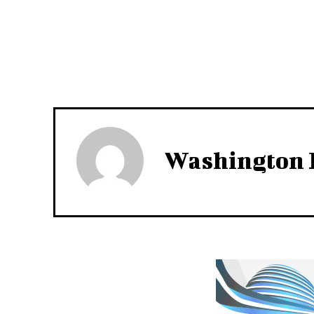
Washington 