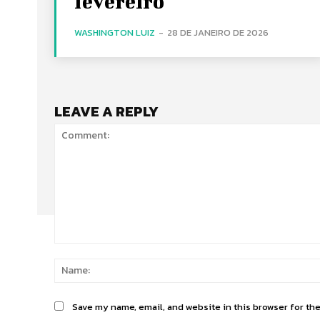
fevereiro
WASHINGTON LUIZ
-
28 DE JANEIRO DE 2026
LEAVE A REPLY
Comment:
Save my name, email, and website in this browser for th