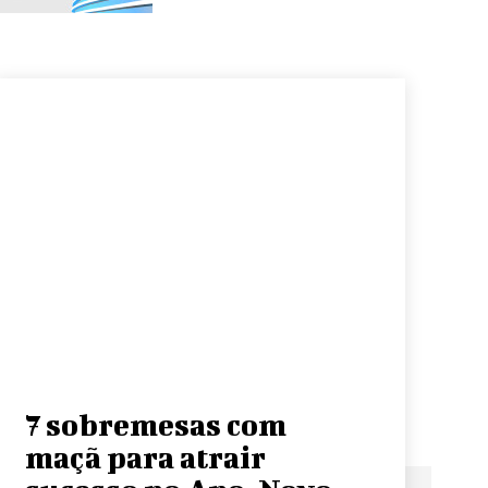
7 sobremesas com
maçã para atrair