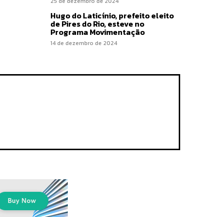
25 de dezembro de 2024
Hugo do Laticínio, prefeito eleito
de Pires do Rio, esteve no
Programa Movimentação
14 de dezembro de 2024