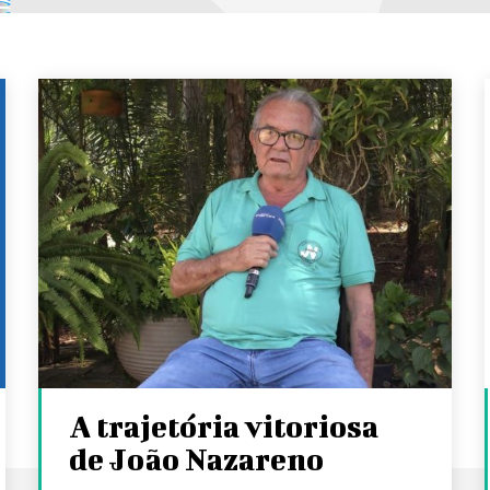
A trajetória vitoriosa
de João Nazareno