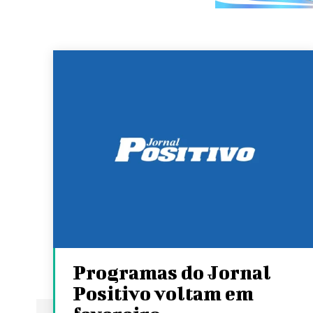
Programas do Jornal
Positivo voltam em