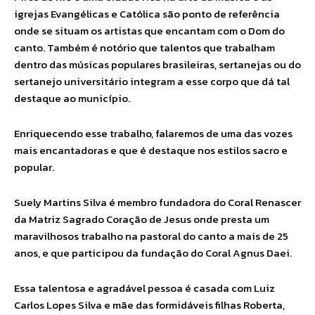
igrejas Evangélicas e Católica são ponto de referência
onde se situam os artistas que encantam com o Dom do
canto. Também é notório que talentos que trabalham
dentro das músicas populares brasileiras, sertanejas ou do
sertanejo universitário integram a esse corpo que dá tal
destaque ao município.
Enriquecendo esse trabalho, falaremos de uma das vozes
mais encantadoras e que é destaque nos estilos sacro e
popular.
Suely Martins Silva é membro fundadora do Coral Renascer
da Matriz Sagrado Coração de Jesus onde presta um
maravilhosos trabalho na pastoral do canto a mais de 25
anos, e que participou da fundação do Coral Agnus Daei.
Essa talentosa e agradável pessoa é casada com Luiz
Carlos Lopes Silva e mãe das formidáveis filhas Roberta,