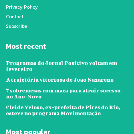
Privacy Policy
Contact
Subscribe
Most recent
Programas do Jornal Positivo voltam em
fevereiro
A trajetória vitoriosa de João Nazareno
7 sobremesas com maçã para atrair sucesso
no Ano-Novo
Cleide Veloso, ex-prefeita de Pires do Rio,
esteve no programa Movimentação
Most popular