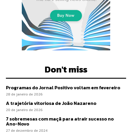
Don't miss
Programas do Jornal Positivo voltam em fevereiro
28 de janeiro de 2026
A trajetória vitoriosa de João Nazareno
20 de janeiro de 2026
7 sobremesas com maçã para atrair sucesso no
Ano-Novo
27 de dezembro de 2024