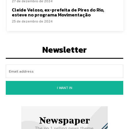
27 de dezembro de 2024
Cleide Veloso, ex-prefeita de Pires do Rio,
esteve no programa Movimentação
25 de dezembro de 2024
Newsletter
I WANT IN