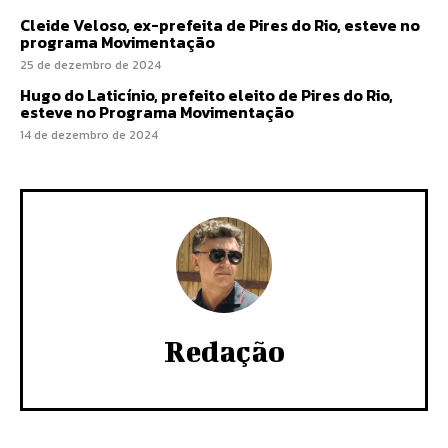
Cleide Veloso, ex-prefeita de Pires do Rio, esteve no
programa Movimentação
25 de dezembro de 2024
Hugo do Laticínio, prefeito eleito de Pires do Rio,
esteve no Programa Movimentação
14 de dezembro de 2024
Redação