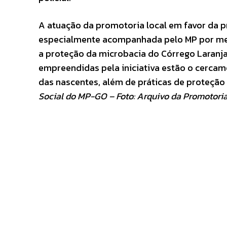
A atuação da promotoria local em favor da 
especialmente acompanhada pelo MP por meio
a proteção da microbacia do Córrego Laranjal
empreendidas pela iniciativa estão o cerca
das nascentes, além de práticas de proteção
Social do MP-GO – Foto: Arquivo da Promotoria