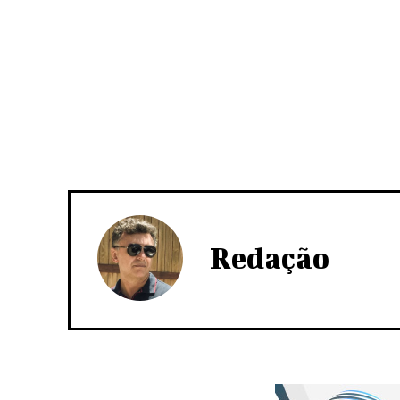
Redação