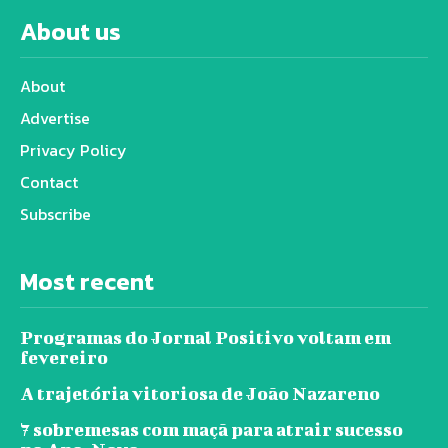
About us
About
Advertise
Privacy Policy
Contact
Subscribe
Most recent
Programas do Jornal Positivo voltam em
fevereiro
A trajetória vitoriosa de João Nazareno
7 sobremesas com maçã para atrair sucesso