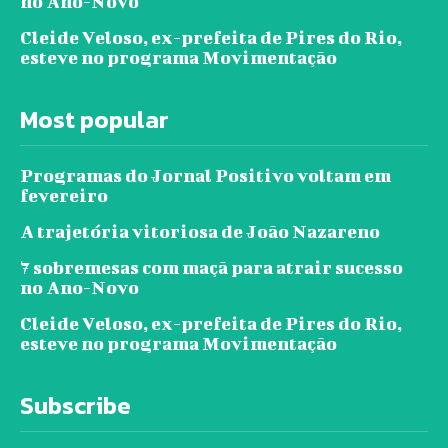
no Ano-Novo
Cleide Veloso, ex-prefeita de Pires do Rio,
esteve no programa Movimentação
Most popular
Programas do Jornal Positivo voltam em
fevereiro
A trajetória vitoriosa de João Nazareno
7 sobremesas com maçã para atrair sucesso
no Ano-Novo
Cleide Veloso, ex-prefeita de Pires do Rio,
esteve no programa Movimentação
Subscribe