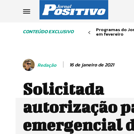
Programas do Jor
CONTEÚDO EXCLUSIVO
em fevereiro
16 de janeiro de 2021
Redação
Solicitada
autorização p
emergencial 