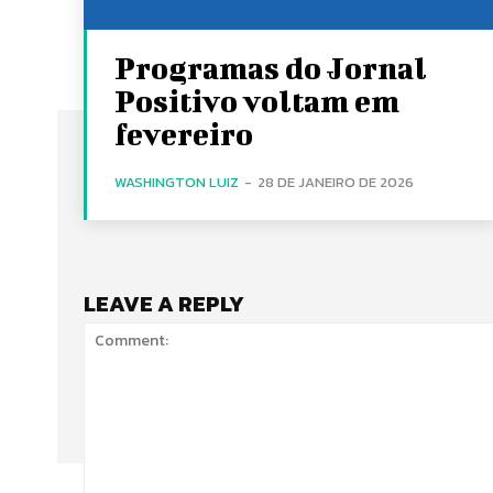
Programas do Jornal
Positivo voltam em
fevereiro
WASHINGTON LUIZ
-
28 DE JANEIRO DE 2026
LEAVE A REPLY