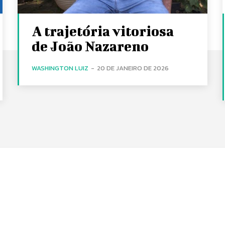
A trajetória vitoriosa
de João Nazareno
WASHINGTON LUIZ
-
20 DE JANEIRO DE 2026