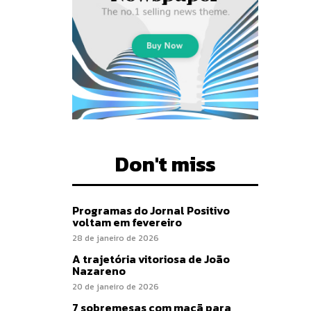
Don't miss
Programas do Jornal Positivo
voltam em fevereiro
28 de janeiro de 2026
A trajetória vitoriosa de João
Nazareno
20 de janeiro de 2026
7 sobremesas com maçã para