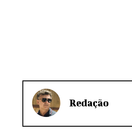
Redação