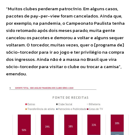
“Muitos clubes perderam patrocínio. Em alguns casos,
pacotes de pay-per-view foram cancelados. Ainda que,
por exemplo, na pandemia, o Campeonato Paulista tenha
sido retomado após dois meses parado, muita gente
cancelou os pacotes e demorou a voltar e alguns sequer
voltaram. O torcedor, muitas vezes, quer o [programa de]
sócio-torcedor para ir ao jogo e ter privilégio na compra
dos ingressos. Ainda não é a massa no Brasil que vira
sócio-torcedor para visitar o clube ou trocar a camisa”,
emendou.