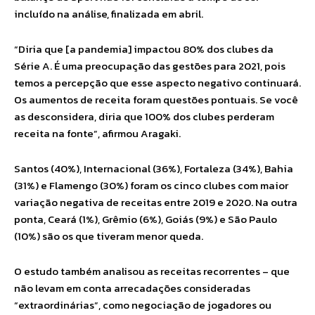
incluído na análise, finalizada em abril.
“Diria que [a pandemia] impactou 80% dos clubes da
Série A. É uma preocupação das gestões para 2021, pois
temos a percepção que esse aspecto negativo continuará.
Os aumentos de receita foram questões pontuais. Se você
as desconsidera, diria que 100% dos clubes perderam
receita na fonte”, afirmou Aragaki.
Santos (40%), Internacional (36%), Fortaleza (34%), Bahia
(31%) e Flamengo (30%) foram os cinco clubes com maior
variação negativa de receitas entre 2019 e 2020. Na outra
ponta, Ceará (1%), Grêmio (6%), Goiás (9%) e São Paulo
(10%) são os que tiveram menor queda.
O estudo também analisou as receitas recorrentes – que
não levam em conta arrecadações consideradas
“extraordinárias”, como negociação de jogadores ou