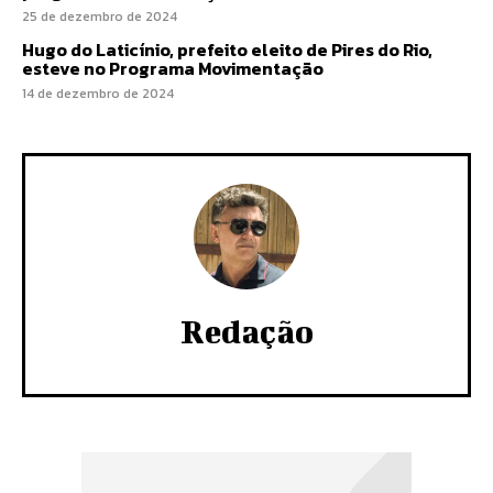
25 de dezembro de 2024
Hugo do Laticínio, prefeito eleito de Pires do Rio,
esteve no Programa Movimentação
14 de dezembro de 2024
Redação