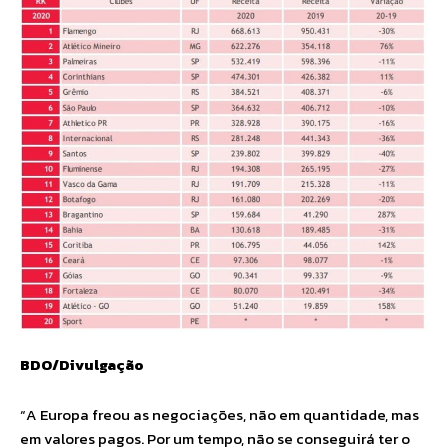
BDO/Divulgação
“A Europa freou as negociações, não em quantidade, mas
em valores pagos. Por um tempo, não se conseguirá ter o