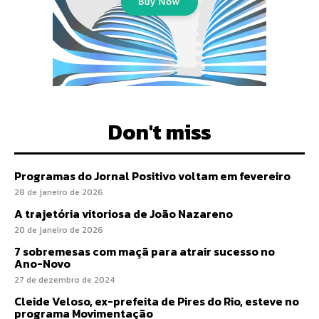
Don't miss
Programas do Jornal Positivo voltam em fevereiro
28 de janeiro de 2026
A trajetória vitoriosa de João Nazareno
20 de janeiro de 2026
7 sobremesas com maçã para atrair sucesso no
Ano-Novo
27 de dezembro de 2024
Cleide Veloso, ex-prefeita de Pires do Rio, esteve no
programa Movimentação