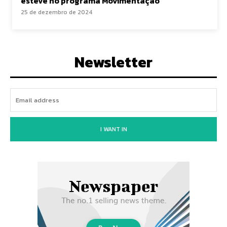
esteve no programa Movimentação
25 de dezembro de 2024
Newsletter
I WANT IN