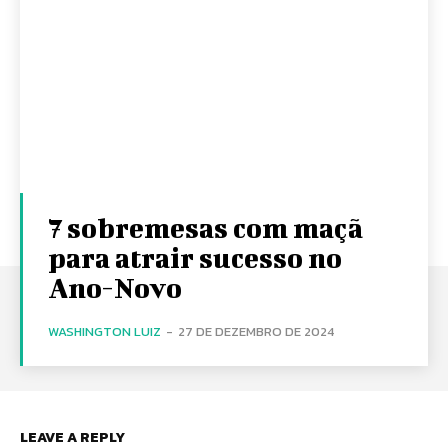
7 sobremesas com maçã
para atrair sucesso no
Ano-Novo
WASHINGTON LUIZ
-
27 DE DEZEMBRO DE 2024
LEAVE A REPLY