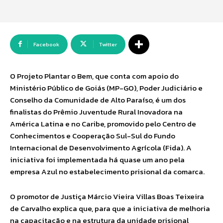
Facebook
Twitter
O Projeto Plantar o Bem, que conta com apoio do
Ministério Público de Goiás (MP-GO), Poder Judiciário e
Conselho da Comunidade de Alto Paraíso, é um dos
finalistas do Prêmio Juventude Rural Inovadora na
América Latina e no Caribe, promovido pelo Centro de
Conhecimentos e Cooperação Sul-Sul do Fundo
Internacional de Desenvolvimento Agrícola (Fida). A
iniciativa foi implementada há quase um ano pela
empresa Azul no estabelecimento prisional da comarca.
O promotor de Justiça Márcio Vieira Villas Boas Teixeira
de Carvalho explica que, para que a iniciativa de melhoria
na capacitação e na estrutura da unidade prisional