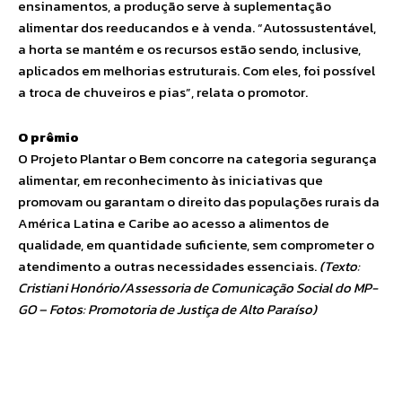
ensinamentos, a produção serve à suplementação
alimentar dos reeducandos e à venda. “Autossustentável,
a horta se mantém e os recursos estão sendo, inclusive,
aplicados em melhorias estruturais. Com eles, foi possível
a troca de chuveiros e pias”, relata o promotor.
O prêmio
O Projeto Plantar o Bem concorre na categoria segurança
alimentar, em reconhecimento às iniciativas que
promovam ou garantam o direito das populações rurais da
América Latina e Caribe ao acesso a alimentos de
qualidade, em quantidade suficiente, sem comprometer o
atendimento a outras necessidades essenciais.
(Texto:
Cristiani Honório/Assessoria de Comunicação Social do MP-
GO – Fotos: Promotoria de Justiça de Alto Paraíso)