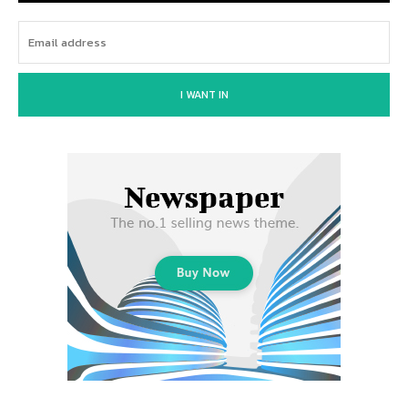
I WANT IN