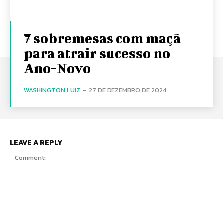
7 sobremesas com maçã
para atrair sucesso no
Ano-Novo
WASHINGTON LUIZ
-
27 DE DEZEMBRO DE 2024
LEAVE A REPLY