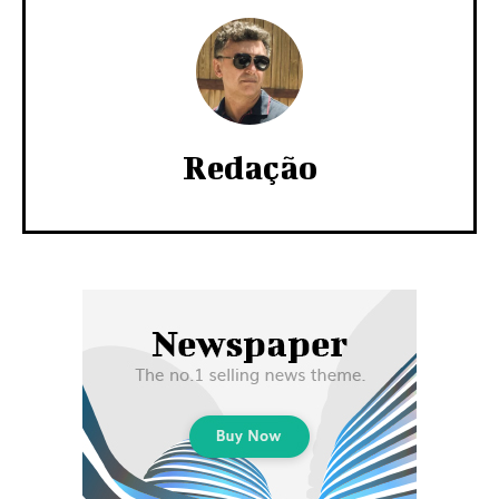
Redação