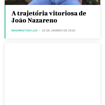
A trajetória vitoriosa de
João Nazareno
WASHINGTON LUIZ
-
20 DE JANEIRO DE 2026