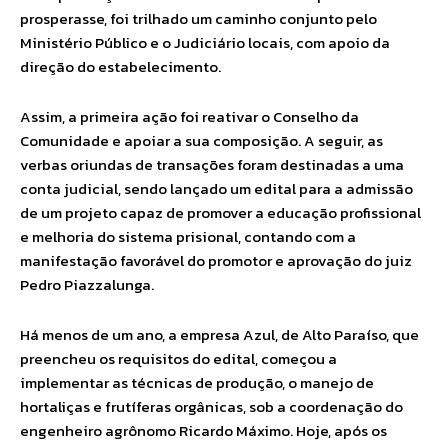
prosperasse, foi trilhado um caminho conjunto pelo
Ministério Público e o Judiciário locais, com apoio da
direção do estabelecimento.
Assim, a primeira ação foi reativar o Conselho da
Comunidade e apoiar a sua composição. A seguir, as
verbas oriundas de transações foram destinadas a uma
conta judicial, sendo lançado um edital para a admissão
de um projeto capaz de promover a educação profissional
e melhoria do sistema prisional, contando com a
manifestação favorável do promotor e aprovação do juiz
Pedro Piazzalunga.
Há menos de um ano, a empresa Azul, de Alto Paraíso, que
preencheu os requisitos do edital, começou a
implementar as técnicas de produção, o manejo de
hortaliças e frutíferas orgânicas, sob a coordenação do
engenheiro agrônomo Ricardo Máximo. Hoje, após os