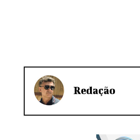
Redação