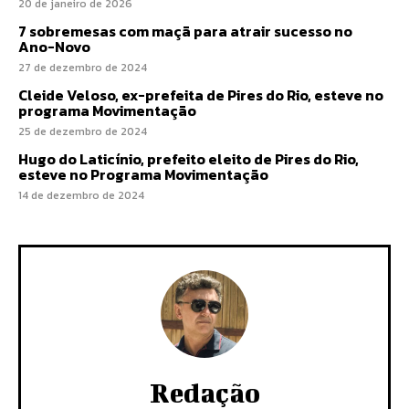
20 de janeiro de 2026
7 sobremesas com maçã para atrair sucesso no
Ano-Novo
27 de dezembro de 2024
Cleide Veloso, ex-prefeita de Pires do Rio, esteve no
programa Movimentação
25 de dezembro de 2024
Hugo do Laticínio, prefeito eleito de Pires do Rio,
esteve no Programa Movimentação
14 de dezembro de 2024
Redação