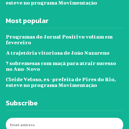
esteve no programa Movimentação
Most popular
Programas do Jornal Positivo voltam em
fevereiro
A trajetória vitoriosa de João Nazareno
7 sobremesas com maçã para atrair sucesso
no Ano-Novo
Cleide Veloso, ex-prefeita de Pires do Rio,
esteve no programa Movimentação
Subscribe