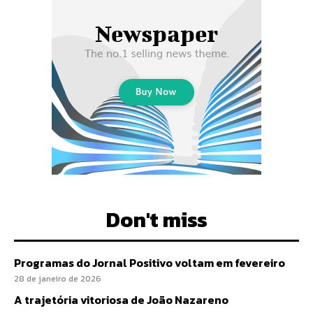
Don't miss
Programas do Jornal Positivo voltam em fevereiro
28 de janeiro de 2026
A trajetória vitoriosa de João Nazareno