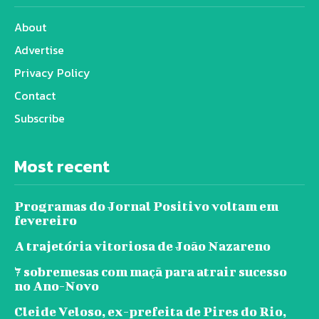
About
Advertise
Privacy Policy
Contact
Subscribe
Most recent
Programas do Jornal Positivo voltam em
fevereiro
A trajetória vitoriosa de João Nazareno
7 sobremesas com maçã para atrair sucesso
no Ano-Novo
Cleide Veloso, ex-prefeita de Pires do Rio,