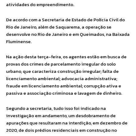
atividades do empreendimento.
De acordo com a Secretaria de Estado de Polícia Civil do
Rio de Janeiro, além de Saquarema, a operação se
desenvolve no Rio de Janeiro e em Queimados, na Baixada
Fluminense.
Na ação desta terça-feira, os agentes estão em busca de
provas dos crimes de parcelamento irregular do solo
urbano, que caracteriza construção irregular; falta de
licenciamento ambiental; advocacia administrativa;
fraude em licenciamento ambiental; corrupção ativa e
passiva e associação criminosa e lavagem de dinheiro.
Segundo a secretaria, tudo isso foi indicado na
investigação em andamento, um desdobramento de
apurações que resultaram na interdição, em dezembro de
2020, de dois prédios residenciais em construção no