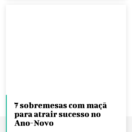
7 sobremesas com maçã
para atrair sucesso no
Ano-Novo