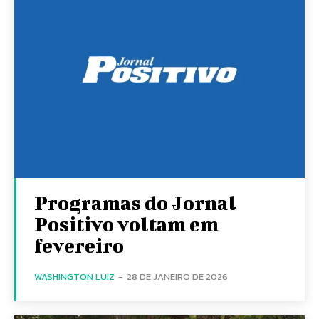
Programas do Jornal
Positivo voltam em
fevereiro
WASHINGTON LUIZ
-
28 DE JANEIRO DE 2026