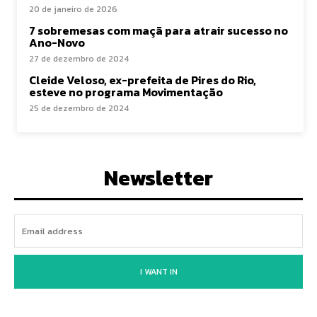
20 de janeiro de 2026
7 sobremesas com maçã para atrair sucesso no
Ano-Novo
27 de dezembro de 2024
Cleide Veloso, ex-prefeita de Pires do Rio,
esteve no programa Movimentação
25 de dezembro de 2024
Newsletter
I WANT IN