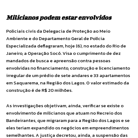
Milicianos podem estar envolvidos
Policiais civis da Delegacia de Proteção ao Meio
Ambiente e do Departamento Geral de Polícia
Especializada deflagraram, hoje (6), no estado do Rio de
Janeiro, a Operação Socó. Visa o cumprimento de dez
mandados de busca e apreensão contra pessoas
envolvidas no financiamento, construção e licenciamento
irregular de um prédio de sete andares e 33 apartamentos
em Saquarema, na Região dos Lagos. O valor estimado da
construção é de R$ 20 milhões.
As investigações objetivam, ainda, verificar se existe o
envolvimento de milicianos que atuam no Recreio dos
Bandeirantes, que migraram para a Região dos Lagos e se
eles teriam expandido os negócios em empreendimentos
semelhantes. A justiça decretou, ainda, a suspensão das