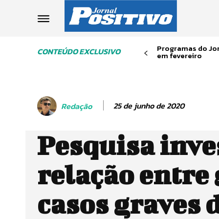
Programas do Jor
CONTEÚDO EXCLUSIVO
em fevereiro
25 de junho de 2020
Redação
Pesquisa inve
relação entre 
casos graves 