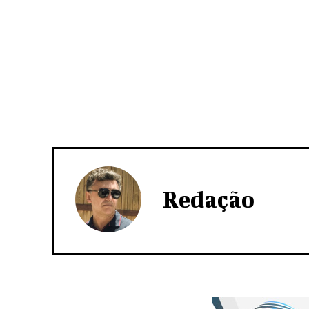
Redação