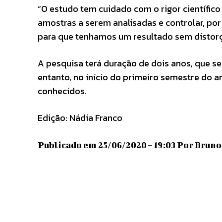
“O estudo tem cuidado com o rigor científico
amostras a serem analisadas e controlar, po
para que tenhamos um resultado sem distorç
A pesquisa terá duração de dois anos, que se
entanto, no início do primeiro semestre do a
conhecidos.
Edição: Nádia Franco
Publicado em 25/06/2020 – 19:03 Por Bruno 