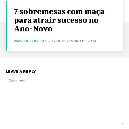
7 sobremesas com maçã
para atrair sucesso no
Ano-Novo
WASHINGTON LUIZ
-
27 DE DEZEMBRO DE 2024
LEAVE A REPLY
Comment: