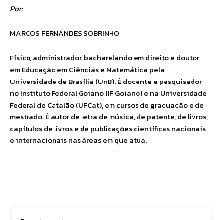
Por:
MARCOS FERNANDES SOBRINHO
Físico, administrador, bacharelando em direito e doutor
em Educação em Ciências e Matemática pela
Universidade de Brasília (UnB). É docente e pesquisador
no Instituto Federal Goiano (IF Goiano) e na Universidade
Federal de Catalão (UFCat), em cursos de graduação e de
mestrado. É autor de letra de música, de patente, de livros,
capítulos de livros e de publicações científicas nacionais
e internacionais nas áreas em que atua.