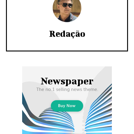
Redação