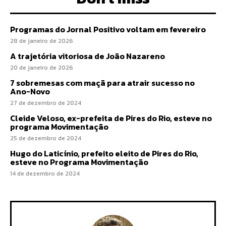
Programas do Jornal Positivo voltam em fevereiro
28 de janeiro de 2026
A trajetória vitoriosa de João Nazareno
20 de janeiro de 2026
7 sobremesas com maçã para atrair sucesso no
Ano-Novo
27 de dezembro de 2024
Cleide Veloso, ex-prefeita de Pires do Rio, esteve no
programa Movimentação
25 de dezembro de 2024
Hugo do Laticínio, prefeito eleito de Pires do Rio,
esteve no Programa Movimentação
14 de dezembro de 2024