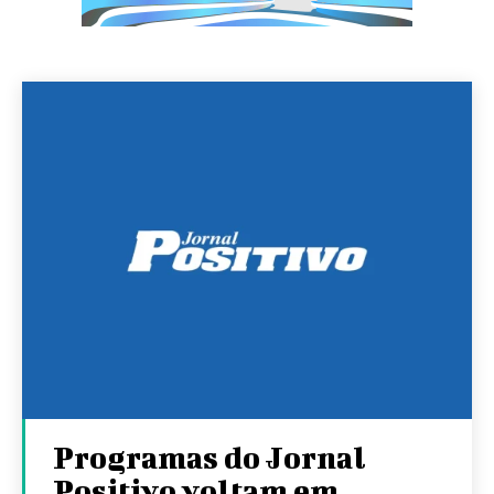
Programas do Jornal
Positivo voltam em