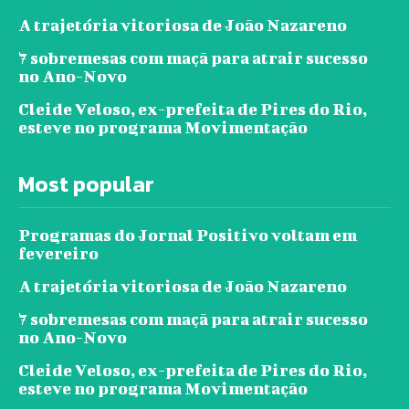
A trajetória vitoriosa de João Nazareno
7 sobremesas com maçã para atrair sucesso
no Ano-Novo
Cleide Veloso, ex-prefeita de Pires do Rio,
esteve no programa Movimentação
Most popular
Programas do Jornal Positivo voltam em
fevereiro
A trajetória vitoriosa de João Nazareno
7 sobremesas com maçã para atrair sucesso
no Ano-Novo
Cleide Veloso, ex-prefeita de Pires do Rio,
esteve no programa Movimentação