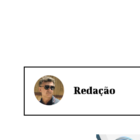
Redação