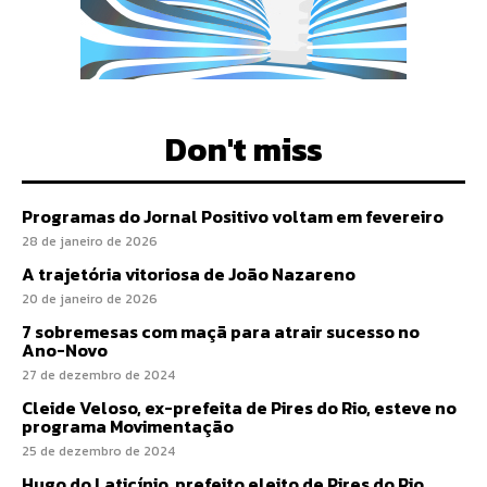
Don't miss
Programas do Jornal Positivo voltam em fevereiro
28 de janeiro de 2026
A trajetória vitoriosa de João Nazareno
20 de janeiro de 2026
7 sobremesas com maçã para atrair sucesso no
Ano-Novo
27 de dezembro de 2024
Cleide Veloso, ex-prefeita de Pires do Rio, esteve no
programa Movimentação
25 de dezembro de 2024
Hugo do Laticínio, prefeito eleito de Pires do Rio,