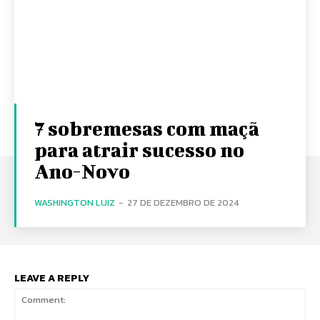
7 sobremesas com maçã
para atrair sucesso no
Ano-Novo
WASHINGTON LUIZ
-
27 DE DEZEMBRO DE 2024
LEAVE A REPLY