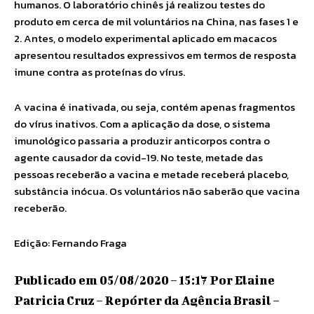
humanos. O laboratório chinês já realizou testes do
produto em cerca de mil voluntários na China, nas fases 1 e
2. Antes, o modelo experimental aplicado em macacos
apresentou resultados expressivos em termos de resposta
imune contra as proteínas do vírus.
A vacina é inativada, ou seja, contém apenas fragmentos
do vírus inativos. Com a aplicação da dose, o sistema
imunológico passaria a produzir anticorpos contra o
agente causador da covid-19. No teste, metade das
pessoas receberão a vacina e metade receberá placebo,
substância inócua. Os voluntários não saberão que vacina
receberão.
Edição: Fernando Fraga
Publicado em 05/08/2020 – 15:17 Por Elaine
Patricia Cruz – Repórter da Agência Brasil –