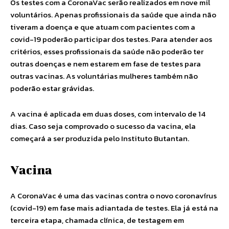
Os testes com a CoronaVac serão realizados em nove mil
voluntários. Apenas profissionais da saúde que ainda não
tiveram a doença e que atuam com pacientes com a
covid-19 poderão participar dos testes. Para atender aos
critérios, esses profissionais da saúde não poderão ter
outras doenças e nem estarem em fase de testes para
outras vacinas. As voluntárias mulheres também não
poderão estar grávidas.
A vacina é aplicada em duas doses, com intervalo de 14
dias. Caso seja comprovado o sucesso da vacina, ela
começará a ser produzida pelo Instituto Butantan.
Vacina
A CoronaVac é uma das vacinas contra o novo coronavírus
(covid-19) em fase mais adiantada de testes. Ela já está na
terceira etapa, chamada clínica, de testagem em