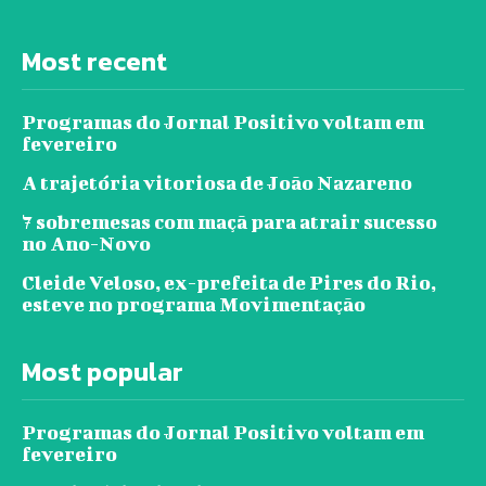
Most recent
Programas do Jornal Positivo voltam em
fevereiro
A trajetória vitoriosa de João Nazareno
7 sobremesas com maçã para atrair sucesso
no Ano-Novo
Cleide Veloso, ex-prefeita de Pires do Rio,
esteve no programa Movimentação
Most popular
Programas do Jornal Positivo voltam em
fevereiro