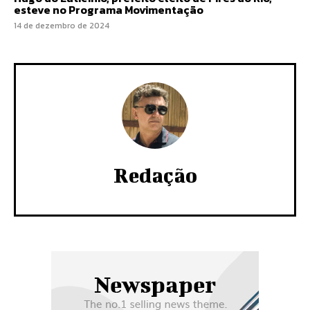
esteve no Programa Movimentação
14 de dezembro de 2024
Redação