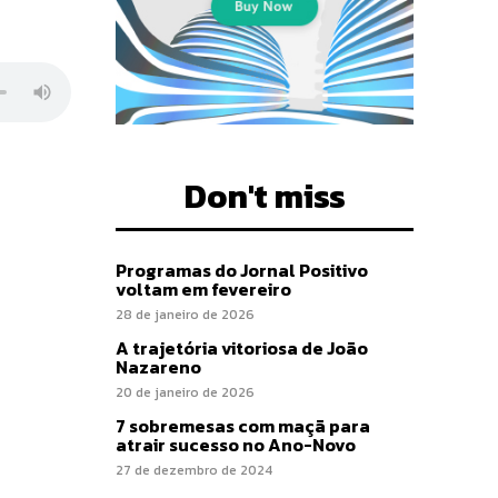
Don't miss
Programas do Jornal Positivo
voltam em fevereiro
28 de janeiro de 2026
A trajetória vitoriosa de João
Nazareno
20 de janeiro de 2026
7 sobremesas com maçã para
atrair sucesso no Ano-Novo
27 de dezembro de 2024