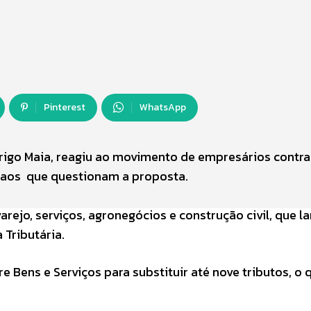
Pinterest
WhatsApp
igo Maia, reagiu ao movimento de empresários contra
as aos que questionam a proposta.
ejo, serviços, agronegócios e construção civil, que l
Tributária.
 Bens e Serviços para substituir até nove tributos, o 