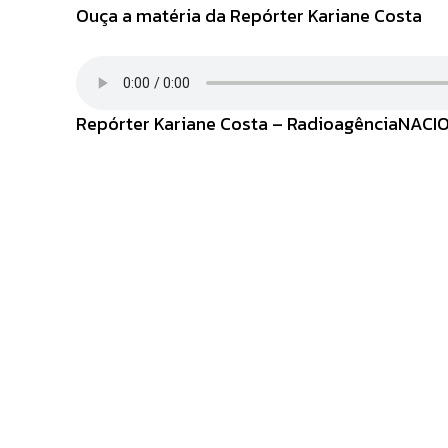
Ouça a matéria da Repórter Kariane Costa
Repórter Kariane Costa – RadioagênciaNAC