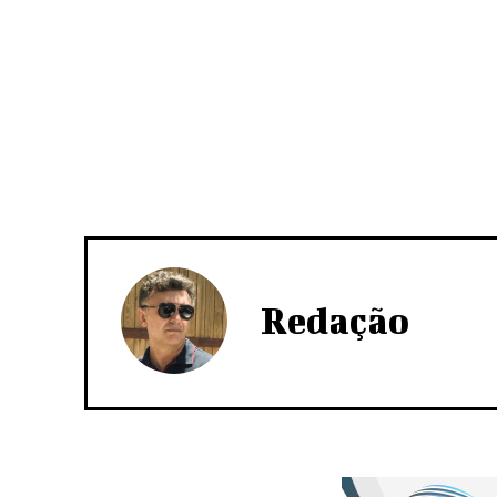
Redação