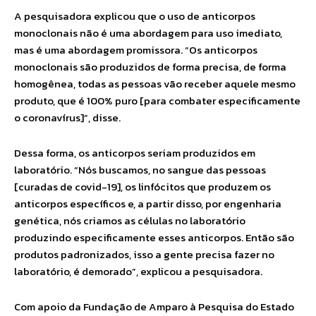
A pesquisadora explicou que o uso de anticorpos
monoclonais não é uma abordagem para uso imediato,
mas é uma abordagem promissora. “Os anticorpos
monoclonais são produzidos de forma precisa, de forma
homogênea, todas as pessoas vão receber aquele mesmo
produto, que é 100% puro [para combater especificamente
o coronavírus]”, disse.
Dessa forma, os anticorpos seriam produzidos em
laboratório. “Nós buscamos, no sangue das pessoas
[curadas de covid-19], os linfócitos que produzem os
anticorpos específicos e, a partir disso, por engenharia
genética, nós criamos as células no laboratório
produzindo especificamente esses anticorpos. Então são
produtos padronizados, isso a gente precisa fazer no
laboratório, é demorado”, explicou a pesquisadora.
Com apoio da Fundação de Amparo à Pesquisa do Estado