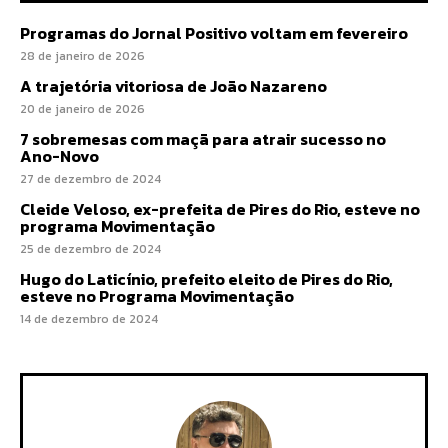
Programas do Jornal Positivo voltam em fevereiro
28 de janeiro de 2026
A trajetória vitoriosa de João Nazareno
20 de janeiro de 2026
7 sobremesas com maçã para atrair sucesso no
Ano-Novo
27 de dezembro de 2024
Cleide Veloso, ex-prefeita de Pires do Rio, esteve no
programa Movimentação
25 de dezembro de 2024
Hugo do Laticínio, prefeito eleito de Pires do Rio,
esteve no Programa Movimentação
14 de dezembro de 2024