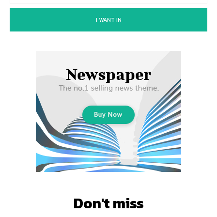
I WANT IN
Don't miss