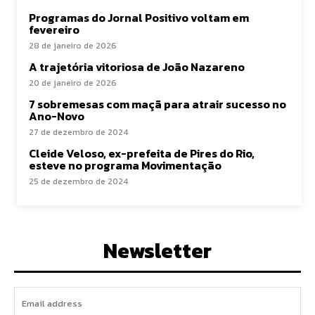
Programas do Jornal Positivo voltam em
fevereiro
28 de janeiro de 2026
A trajetória vitoriosa de João Nazareno
20 de janeiro de 2026
7 sobremesas com maçã para atrair sucesso no
Ano-Novo
27 de dezembro de 2024
Cleide Veloso, ex-prefeita de Pires do Rio,
esteve no programa Movimentação
25 de dezembro de 2024
Newsletter