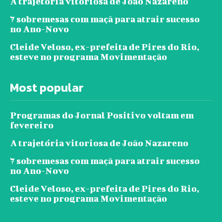
A trajetória vitoriosa de João Nazareno
7 sobremesas com maçã para atrair sucesso
no Ano-Novo
Cleide Veloso, ex-prefeita de Pires do Rio,
esteve no programa Movimentação
Most popular
Programas do Jornal Positivo voltam em
fevereiro
A trajetória vitoriosa de João Nazareno
7 sobremesas com maçã para atrair sucesso
no Ano-Novo
Cleide Veloso, ex-prefeita de Pires do Rio,
esteve no programa Movimentação