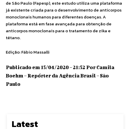
de São Paulo (Fapesp), este estudo utiliza uma plataforma
já existente criada para o desenvolvimento de anticorpos
monoclonais humanos para diferentes doenças. A
plataforma está em fase avançada para obtenção de
anticorpos monoclonais para o tratamento de zika e
tétano.
Edição: Fábio Massalli
Publicado em 15/04/2020 – 21:52 Por Camila
Boehm – Repórter da Agência Brasil – São
Paulo
Latest