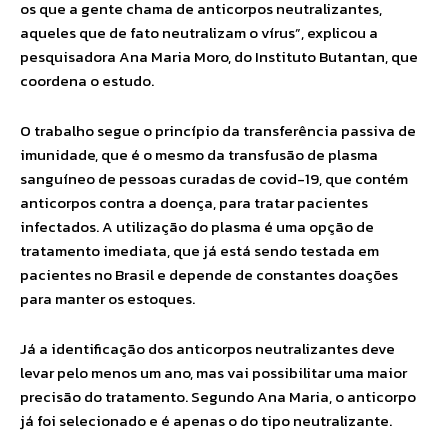
os que a gente chama de anticorpos neutralizantes,
aqueles que de fato neutralizam o vírus”, explicou a
pesquisadora Ana Maria Moro, do Instituto Butantan, que
coordena o estudo.
O trabalho segue o princípio da transferência passiva de
imunidade, que é o mesmo da transfusão de plasma
sanguíneo de pessoas curadas de covid-19, que contém
anticorpos contra a doença, para tratar pacientes
infectados. A utilização do plasma é uma opção de
tratamento imediata, que já está sendo testada em
pacientes no Brasil e depende de constantes doações
para manter os estoques.
Já a identificação dos anticorpos neutralizantes deve
levar pelo menos um ano, mas vai possibilitar uma maior
precisão do tratamento. Segundo Ana Maria, o anticorpo
já foi selecionado e é apenas o do tipo neutralizante.