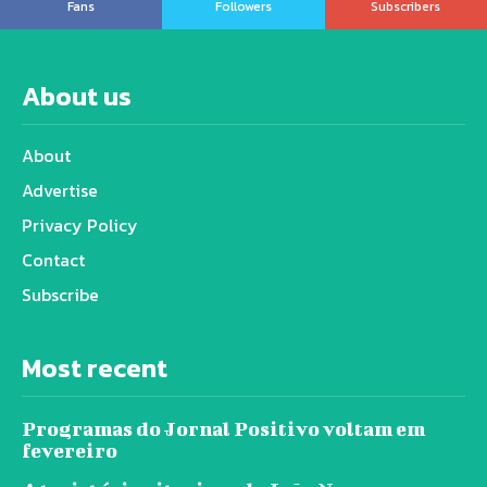
Fans
Followers
Subscribers
About us
About
Advertise
Privacy Policy
Contact
Subscribe
Most recent
Programas do Jornal Positivo voltam em
fevereiro