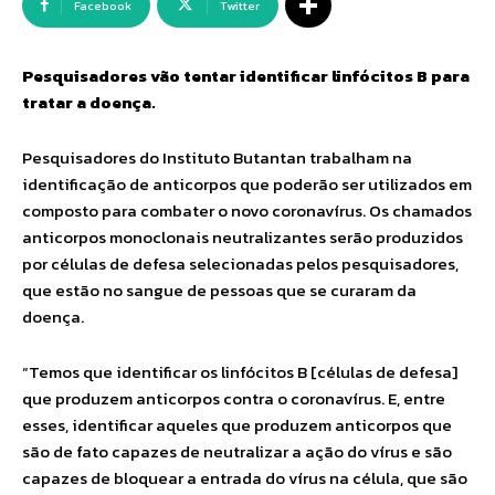
Facebook
Twitter
Pesquisadores vão tentar identificar linfócitos B para
tratar a doença.
Pesquisadores do Instituto Butantan trabalham na
identificação de anticorpos que poderão ser utilizados em
composto para combater o novo coronavírus. Os chamados
anticorpos monoclonais neutralizantes serão produzidos
por células de defesa selecionadas pelos pesquisadores,
que estão no sangue de pessoas que se curaram da
doença.
“Temos que identificar os linfócitos B [células de defesa]
que produzem anticorpos contra o coronavírus. E, entre
esses, identificar aqueles que produzem anticorpos que
são de fato capazes de neutralizar a ação do vírus e são
capazes de bloquear a entrada do vírus na célula, que são