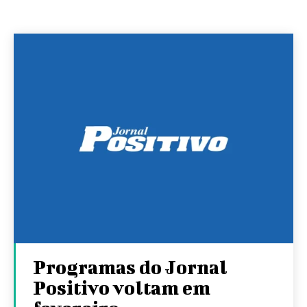
Programas do Jornal
Positivo voltam em