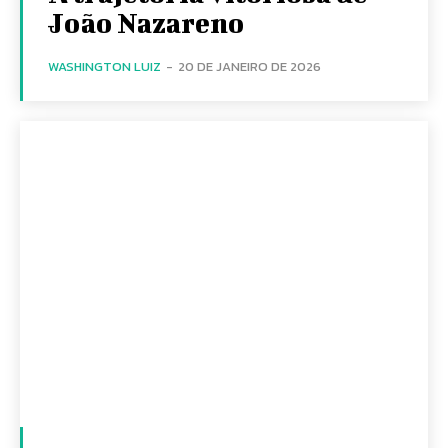
João Nazareno
WASHINGTON LUIZ
-
20 DE JANEIRO DE 2026