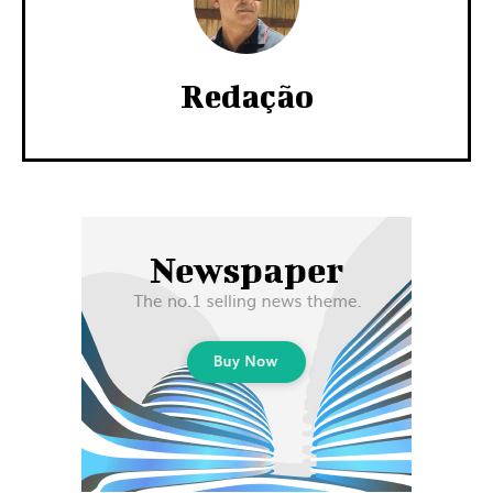
Redação