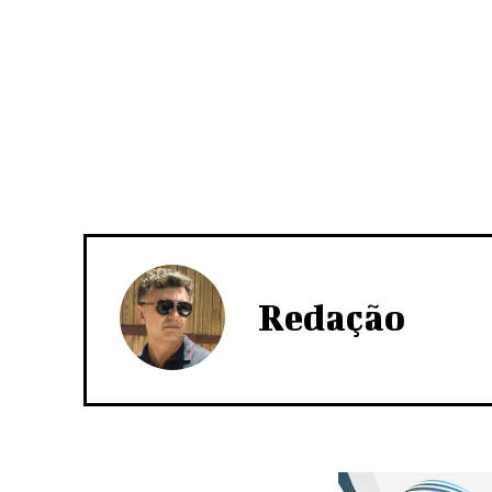
Redação