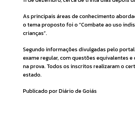
As principais áreas de conhecimento abordad
o tema proposto foi o “Combate ao uso indis
crianças”.
Segundo informações divulgadas pelo portal 
exame regular, com questões equivalentes e
na prova. Todos os inscritos realizaram o ce
estado.
Publicado por Diário de Goiás