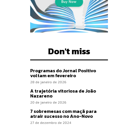
Don't miss
Programas do Jornal Positivo
voltam em fevereiro
28 de janeiro de 2026
A trajetória vitoriosa de João
Nazareno
20 de janeiro de 2026
7 sobremesas com maçã para
atrair sucesso no Ano-Novo
27 de dezembro de 2024