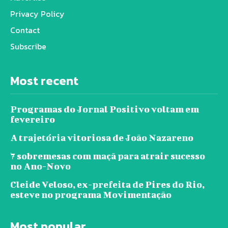
Privacy Policy
Contact
Subscribe
Most recent
Programas do Jornal Positivo voltam em
fevereiro
A trajetória vitoriosa de João Nazareno
7 sobremesas com maçã para atrair sucesso
no Ano-Novo
Cleide Veloso, ex-prefeita de Pires do Rio,
esteve no programa Movimentação
Most popular