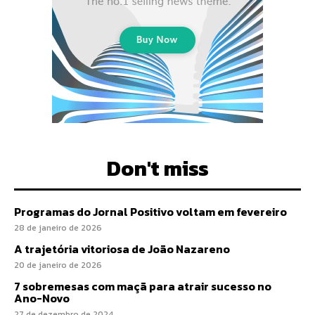
Don't miss
Programas do Jornal Positivo voltam em fevereiro
28 de janeiro de 2026
A trajetória vitoriosa de João Nazareno
20 de janeiro de 2026
7 sobremesas com maçã para atrair sucesso no
Ano-Novo
27 de dezembro de 2024