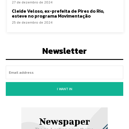
27 de dezembro de 2024
Cleide Veloso, ex-prefeita de Pires do Rio,
esteve no programa Movimentação
25 de dezembro de 2024
Newsletter
I WANT IN