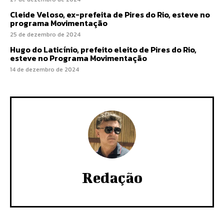
Cleide Veloso, ex-prefeita de Pires do Rio, esteve no
programa Movimentação
25 de dezembro de 2024
Hugo do Laticínio, prefeito eleito de Pires do Rio,
esteve no Programa Movimentação
14 de dezembro de 2024
Redação