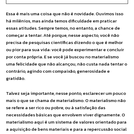
Essa é mais uma coisa que não é novidade. Ouvimos isso
há milênios, mas ainda temos dificuldade em praticar
essas atitudes. Sempre temos, no entanto, a chance de
começar a tentar. Até porque, nesse aspecto, você não
precisa de pesquisas científicas dizendo o que é melhor
ou pior para sua vida: você pode experimentar e concluir
por conta própria. E se você já buscou no materialismo
uma felicidade que não alcançou, não custa nada tentar o
contrário, agindo com compaixão, generosidade e
gratidão.
Talvez seja importante, nesse ponto, esclarecer um pouco
mais o que se chama de materialismo. O materialismo não
se refere a ser rico ou pobre, ou à satisfação das
necessidades básicas que envolvem viver dignamente. O
materialismo aqui é um sistema de valores orientado para
a aquisição de bens materiais e para a repercussão social