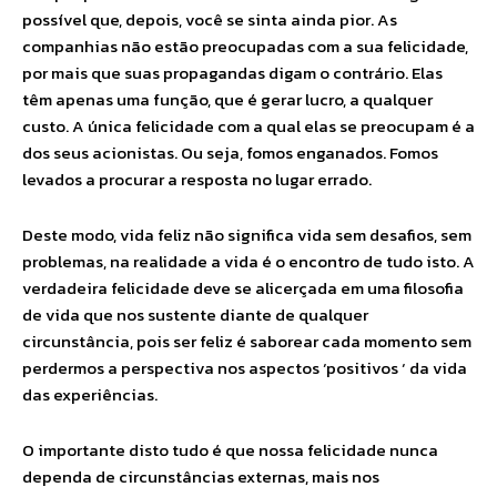
possível que, depois, você se sinta ainda pior. As
companhias não estão preocupadas com a sua felicidade,
por mais que suas propagandas digam o contrário. Elas
têm apenas uma função, que é gerar lucro, a qualquer
custo. A única felicidade com a qual elas se preocupam é a
dos seus acionistas. Ou seja, fomos enganados. Fomos
levados a procurar a resposta no lugar errado.
Deste modo, vida feliz não significa vida sem desafios, sem
problemas, na realidade a vida é o encontro de tudo isto. A
verdadeira felicidade deve se alicerçada em uma filosofia
de vida que nos sustente diante de qualquer
circunstância, pois ser feliz é saborear cada momento sem
perdermos a perspectiva nos aspectos ‘positivos ‘ da vida
das experiências.
O importante disto tudo é que nossa felicidade nunca
dependa de circunstâncias externas, mais nos