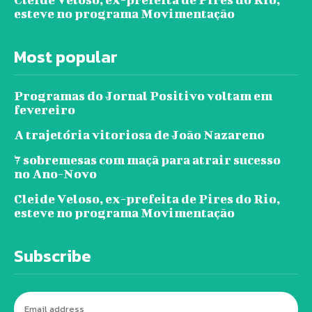
esteve no programa Movimentação
Most popular
Programas do Jornal Positivo voltam em
fevereiro
A trajetória vitoriosa de João Nazareno
7 sobremesas com maçã para atrair sucesso
no Ano-Novo
Cleide Veloso, ex-prefeita de Pires do Rio,
esteve no programa Movimentação
Subscribe