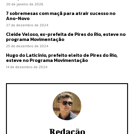
20 de janeiro de 2026
7 sobremesas com maçã para atrair sucesso no
Ano-Novo
27 de dezembro de 2024
Cleide Veloso, ex-prefeita de Pires do Rio, esteve no
programa Movimentação
25 de dezembro de 2024
Hugo do Laticínio, prefeito eleito de Pires do Rio,
esteve no Programa Movimentação
14 de dezembro de 2024
Redação