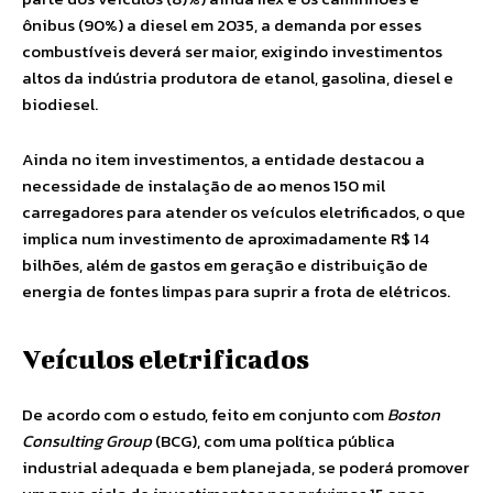
ônibus (90%) a diesel em 2035, a demanda por esses
combustíveis deverá ser maior, exigindo investimentos
altos da indústria produtora de etanol, gasolina, diesel e
biodiesel.
Ainda no item investimentos, a entidade destacou a
necessidade de instalação de ao menos 150 mil
carregadores para atender os veículos eletrificados, o que
implica num investimento de aproximadamente R$ 14
bilhões, além de gastos em geração e distribuição de
energia de fontes limpas para suprir a frota de elétricos.
Veículos eletrificados
De acordo com o estudo, feito em conjunto com
Boston
Consulting Group
(BCG), com uma política pública
industrial adequada e bem planejada, se poderá promover