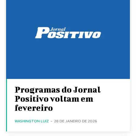
Programas do Jornal
Positivo voltam em
fevereiro
WASHINGTON LUIZ
-
28 DE JANEIRO DE 2026