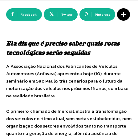
Facebook
Twitter
Pinterest
Ela diz que é preciso saber quais rotas
tecnológicas serão seguidas
A Associação Nacional dos Fabricantes de Veículos
Automotores (Anfavea) apresentou hoje (10), durante
seminário em São Paulo, três cenários para o futuro da
motorização dos veículos nos próximos 15 anos, com base
na realidade brasileira.
O primeiro, chamado de Inercial, mostra a transformação
dos veículos no ritmo atual, sem metas estabelecidas, nem
organização dos setores envolvidos tanto no transporte
quanto na geração de energia, além da ausência de