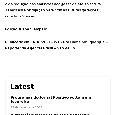
o da redução das emissões dos gases de efeito estufa.
Temos essa obrigação para com as futuras gerações”,
concluiu Moraes.
Edição: Kleber Sampaio
Publicado em 10/08/2021 – 15:07 Por Flavia Albuquerque –
Repórter da Agência Brasil – São Paulo
Latest
Programas do Jornal Positivo voltam em
fevereiro
28 de janeiro de 2026