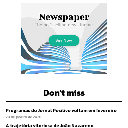
Don't miss
Programas do Jornal Positivo voltam em fevereiro
28 de janeiro de 2026
A trajetória vitoriosa de João Nazareno