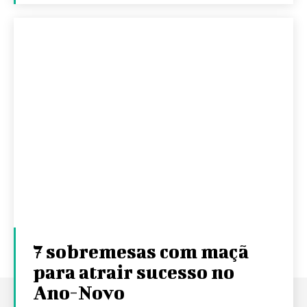
7 sobremesas com maçã
para atrair sucesso no
Ano-Novo