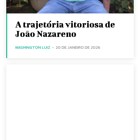
A trajetória vitoriosa de
João Nazareno
WASHINGTON LUIZ
-
20 DE JANEIRO DE 2026