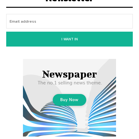
I WANT IN