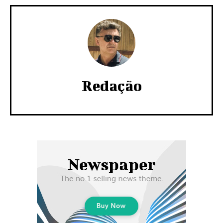
Redação