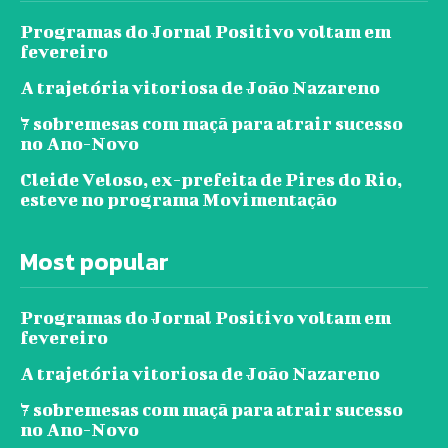
Programas do Jornal Positivo voltam em
fevereiro
A trajetória vitoriosa de João Nazareno
7 sobremesas com maçã para atrair sucesso
no Ano-Novo
Cleide Veloso, ex-prefeita de Pires do Rio,
esteve no programa Movimentação
Most popular
Programas do Jornal Positivo voltam em
fevereiro
A trajetória vitoriosa de João Nazareno
7 sobremesas com maçã para atrair sucesso
no Ano-Novo