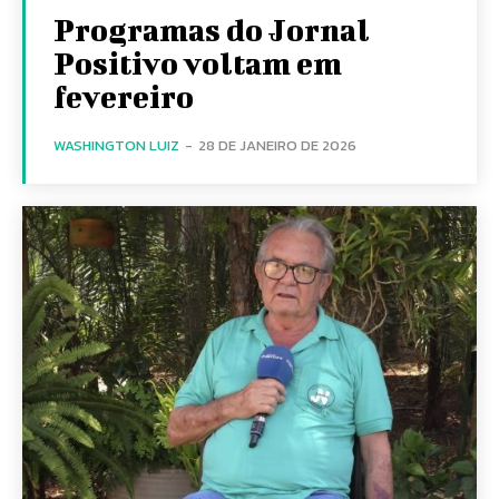
Programas do Jornal
Positivo voltam em
fevereiro
WASHINGTON LUIZ
-
28 DE JANEIRO DE 2026