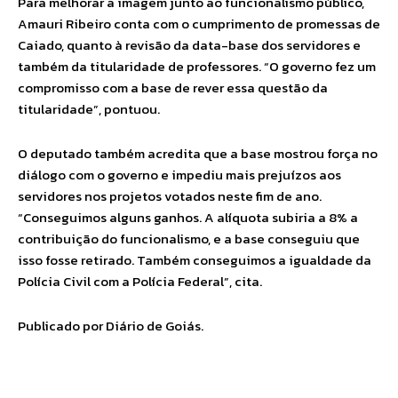
Para melhorar a imagem junto ao funcionalismo público,
Amauri Ribeiro conta com o cumprimento de promessas de
Caiado, quanto à revisão da data-base dos servidores e
também da titularidade de professores. “O governo fez um
compromisso com a base de rever essa questão da
titularidade”, pontuou.
O deputado também acredita que a base mostrou força no
diálogo com o governo e impediu mais prejuízos aos
servidores nos projetos votados neste fim de ano.
“Conseguimos alguns ganhos. A alíquota subiria a 8% a
contribuição do funcionalismo, e a base conseguiu que
isso fosse retirado. Também conseguimos a igualdade da
Polícia Civil com a Polícia Federal”, cita.
Publicado por Diário de Goiás.