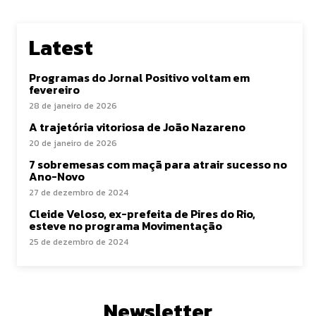
Latest
Programas do Jornal Positivo voltam em
fevereiro
28 de janeiro de 2026
A trajetória vitoriosa de João Nazareno
20 de janeiro de 2026
7 sobremesas com maçã para atrair sucesso no
Ano-Novo
27 de dezembro de 2024
Cleide Veloso, ex-prefeita de Pires do Rio,
esteve no programa Movimentação
25 de dezembro de 2024
Newsletter