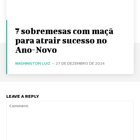
7 sobremesas com maçã
para atrair sucesso no
Ano-Novo
WASHINGTON LUIZ
-
27 DE DEZEMBRO DE 2024
LEAVE A REPLY