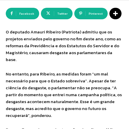
Facebook
Twitter
Pinterest
O deputado Amauri Ribeiro (Patriota) admitiu que os
projetos enviados pelo governo no fim deste ano, como as
reformas da Previdência e dos Estatutos do Servidor e do
Magistério, causaram desgaste aos parlamentares da
base.
No entanto, para Ribeiro, as medidas foram “um mal
necessário para que o Estado sobreviva”. Apesar de ter
ciência do desgaste, o parlamentar não se preocupa. “A
partir do momento que entrei numa campanha política, os
desgastes acontecem naturalmente. Esse é um grande
desgaste, mas acredito que o governo no futuro os
recuperará”, ponderou.