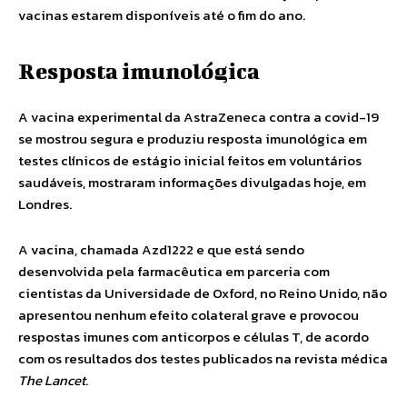
vacinas estarem disponíveis até o fim do ano.
Resposta imunológica
A vacina experimental da AstraZeneca contra a covid-19
se mostrou segura e produziu resposta imunológica em
testes clínicos de estágio inicial feitos em voluntários
saudáveis, mostraram informações divulgadas hoje, em
Londres.
A vacina, chamada Azd1222 e que está sendo
desenvolvida pela farmacêutica em parceria com
cientistas da Universidade de Oxford, no Reino Unido, não
apresentou nenhum efeito colateral grave e provocou
respostas imunes com anticorpos e células T, de acordo
com os resultados dos testes publicados na revista médica
The Lancet
.