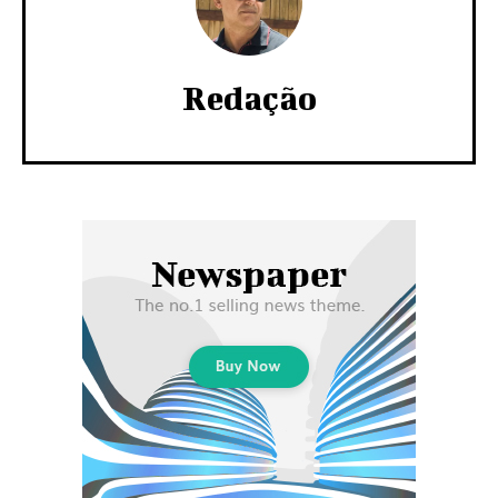
Redação