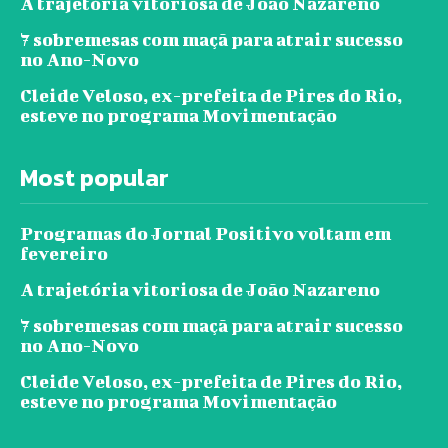
A trajetória vitoriosa de João Nazareno
7 sobremesas com maçã para atrair sucesso
no Ano-Novo
Cleide Veloso, ex-prefeita de Pires do Rio,
esteve no programa Movimentação
Most popular
Programas do Jornal Positivo voltam em
fevereiro
A trajetória vitoriosa de João Nazareno
7 sobremesas com maçã para atrair sucesso
no Ano-Novo
Cleide Veloso, ex-prefeita de Pires do Rio,
esteve no programa Movimentação