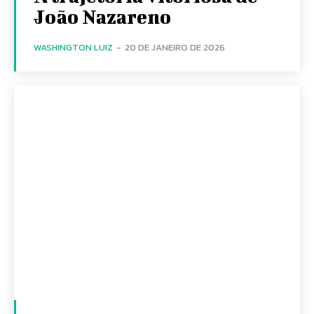
João Nazareno
WASHINGTON LUIZ
-
20 DE JANEIRO DE 2026