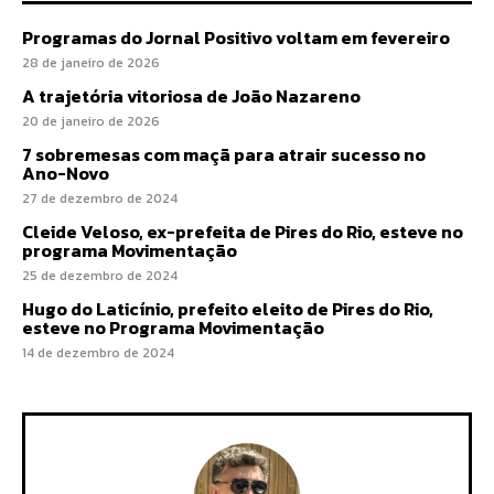
Programas do Jornal Positivo voltam em fevereiro
28 de janeiro de 2026
A trajetória vitoriosa de João Nazareno
20 de janeiro de 2026
7 sobremesas com maçã para atrair sucesso no
Ano-Novo
27 de dezembro de 2024
Cleide Veloso, ex-prefeita de Pires do Rio, esteve no
programa Movimentação
25 de dezembro de 2024
Hugo do Laticínio, prefeito eleito de Pires do Rio,
esteve no Programa Movimentação
14 de dezembro de 2024