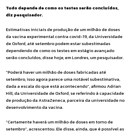
Tudo depende de como os testes serão concluídos,
diz pesquisador.
Estimativas iniciais de produção de um milhão de doses
da vacina experimental contra covid-19, da Universidade
de Oxford, até setembro podem estar subestimadas
dependendo de como os testes em estágio avançado
serão concluídos, disse hoje, em Londres, um pesquisador.
“Poderá haver um milhão de doses fabricadas até
setembro, isso agora parece uma notável subestimativa,
dada a escala do que está acontecendo”, afirmou Adrian
Hill, da Universidade de Oxford, se referindo à capacidade
de produção da AstraZeneca, parceira da universidade no
desenvolvimento da vacina.
“Certamente haverá um milhão de doses em torno de
setembro”, acrescentou. Ele disse, ainda, que é possível as