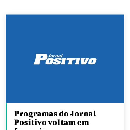
Programas do Jornal
Positivo voltam em