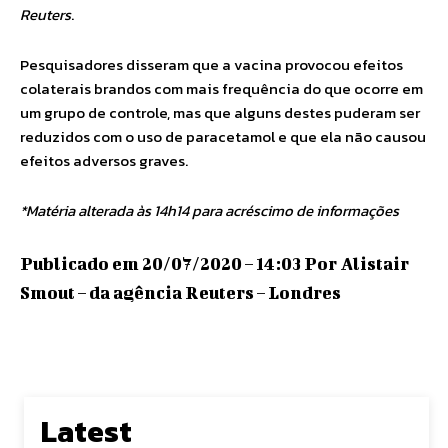
Reuters
.
Pesquisadores disseram que a vacina provocou efeitos
colaterais brandos com mais frequência do que ocorre em
um grupo de controle, mas que alguns destes puderam ser
reduzidos com o uso de paracetamol e que ela não causou
efeitos adversos graves.
*Matéria alterada às 14h14 para acréscimo de informações
Publicado em 20/07/2020 – 14:03 Por Alistair
Smout – da agência Reuters – Londres
Latest