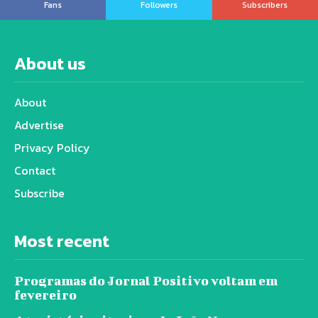
Fans
Followers
Subscribers
About us
About
Advertise
Privacy Policy
Contact
Subscribe
Most recent
Programas do Jornal Positivo voltam em
fevereiro