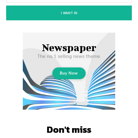
I WANT IN
Don't miss