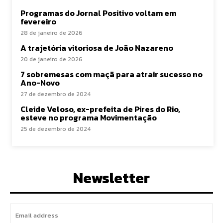
Programas do Jornal Positivo voltam em
fevereiro
28 de janeiro de 2026
A trajetória vitoriosa de João Nazareno
20 de janeiro de 2026
7 sobremesas com maçã para atrair sucesso no
Ano-Novo
27 de dezembro de 2024
Cleide Veloso, ex-prefeita de Pires do Rio,
esteve no programa Movimentação
25 de dezembro de 2024
Newsletter