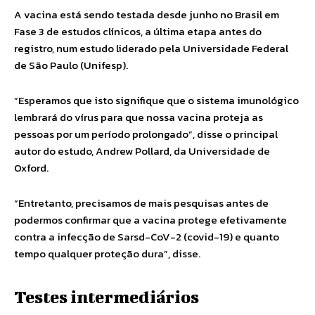
A vacina está sendo testada desde junho no Brasil em
Fase 3 de estudos clínicos, a última etapa antes do
registro, num estudo liderado pela Universidade Federal
de São Paulo (Unifesp).
“Esperamos que isto signifique que o sistema imunológico
lembrará do vírus para que nossa vacina proteja as
pessoas por um período prolongado”, disse o principal
autor do estudo, Andrew Pollard, da Universidade de
Oxford.
“Entretanto, precisamos de mais pesquisas antes de
podermos confirmar que a vacina protege efetivamente
contra a infecção de Sarsd-CoV-2 (covid-19) e quanto
tempo qualquer proteção dura”, disse.
Testes intermediários