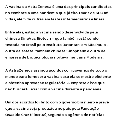
A vacina da AstraZeneca é uma das principais candidatas
no combate a uma pandemia que já tirou mais de 600 mil
vidas, além de outras em testes intermediários e finais.
Entre elas, estão a vacina sendo desenvolvida pela
chinesa SinoVac Biotech – que também está sendo
testada no Brasil pelo Instituto Butantan, em São Paulo -,
outra da estatal também chinesa Sinopharm e outra da
empresa de biotecnologia norte-americana Moderna.
A AstraZeneca assinou acordos com governos de todo o
mundo para fornecer a vacina caso ela se mostre eficiente
e obtenha aprovação regulatória. A empresa disse que
não buscará lucrar com a vacina durante a pandemia.
Um dos acordos foi feito com o governo brasileiro e prevê
que a vacina seja produzida no país pela Fundação
Oswaldo Cruz (Fiocruz), segundo a agência de notícias