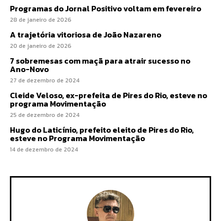
Programas do Jornal Positivo voltam em fevereiro
28 de janeiro de 2026
A trajetória vitoriosa de João Nazareno
20 de janeiro de 2026
7 sobremesas com maçã para atrair sucesso no
Ano-Novo
27 de dezembro de 2024
Cleide Veloso, ex-prefeita de Pires do Rio, esteve no
programa Movimentação
25 de dezembro de 2024
Hugo do Laticínio, prefeito eleito de Pires do Rio,
esteve no Programa Movimentação
14 de dezembro de 2024