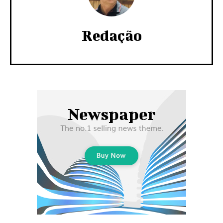
Redação