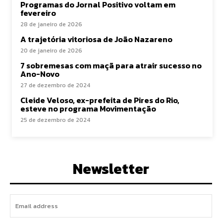
Programas do Jornal Positivo voltam em
fevereiro
28 de janeiro de 2026
A trajetória vitoriosa de João Nazareno
20 de janeiro de 2026
7 sobremesas com maçã para atrair sucesso no
Ano-Novo
27 de dezembro de 2024
Cleide Veloso, ex-prefeita de Pires do Rio,
esteve no programa Movimentação
25 de dezembro de 2024
Newsletter