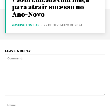
para atrair sucesso no
Ano-Novo
WASHINGTON LUIZ
-
27 DE DEZEMBRO DE 2024
LEAVE A REPLY
Comment:
Na