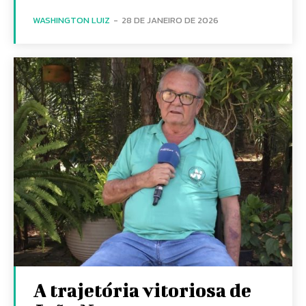
WASHINGTON LUIZ
-
28 DE JANEIRO DE 2026
A trajetória vitoriosa de