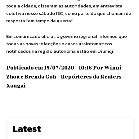
toda a cidade, disseram as autoridades, em entrevista
coletiva nesse sábado (18), como parte do que chamam de
resposta “em tempo de guerra”.
Em comunicado oficial, o governo regional informou que
todas as novas infecções e casos assintomáticos
notificados na região autônoma estão em Urumqi.
Publicado em 19/07/2020 – 10:16 Por Winni
Zhou e Brenda Goh – Repórteres da Reuters –
Xangai
Latest