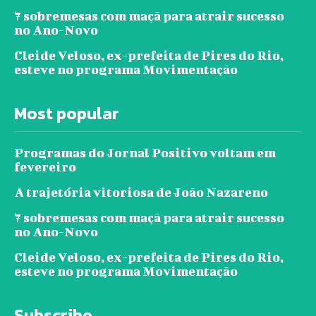
7 sobremesas com maçã para atrair sucesso
no Ano-Novo
Cleide Veloso, ex-prefeita de Pires do Rio,
esteve no programa Movimentação
Most popular
Programas do Jornal Positivo voltam em
fevereiro
A trajetória vitoriosa de João Nazareno
7 sobremesas com maçã para atrair sucesso
no Ano-Novo
Cleide Veloso, ex-prefeita de Pires do Rio,
esteve no programa Movimentação
Subscribe