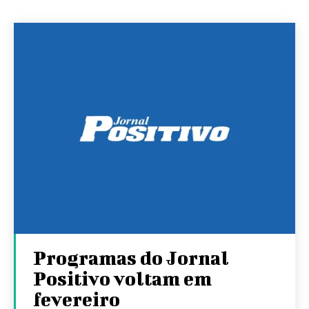
Programas do Jornal
Positivo voltam em
fevereiro