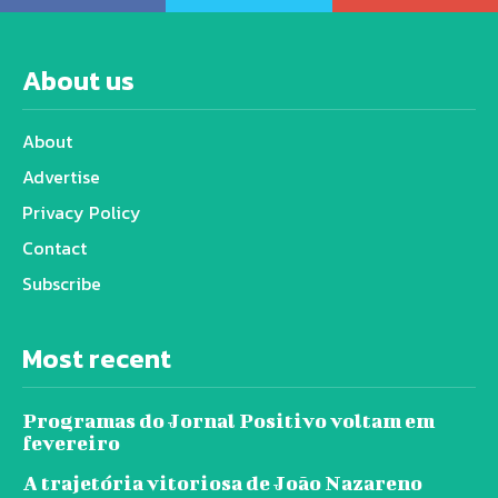
About us
About
Advertise
Privacy Policy
Contact
Subscribe
Most recent
Programas do Jornal Positivo voltam em
fevereiro
A trajetória vitoriosa de João Nazareno