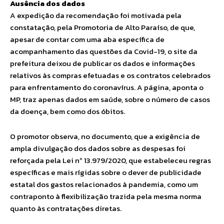
Ausência dos dados
A expedição da recomendação foi motivada pela
constatação, pela Promotoria de Alto Paraíso, de que,
apesar de contar com uma aba específica de
acompanhamento das questões da Covid-19, o site da
prefeitura deixou de publicar os dados e informações
relativos às compras efetuadas e os contratos celebrados
para enfrentamento do coronavírus. A página, aponta o
MP, traz apenas dados em saúde, sobre o número de casos
da doença, bem como dos óbitos.
O promotor observa, no documento, que a exigência de
ampla divulgação dos dados sobre as despesas foi
reforçada pela Lei nº 13.979/2020, que estabeleceu regras
específicas e mais rígidas sobre o dever de publicidade
estatal dos gastos relacionados à pandemia, como um
contraponto à flexibilização trazida pela mesma norma
quanto às contratações diretas.