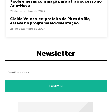
7 sobremesas com maçã para atrair sucesso no
Ano-Novo
27 de dezembro de 2024
Cleide Veloso, ex-prefeita de Pires do Rio,
esteve no programa Movimentação
25 de dezembro de 2024
Newsletter
I WANT IN