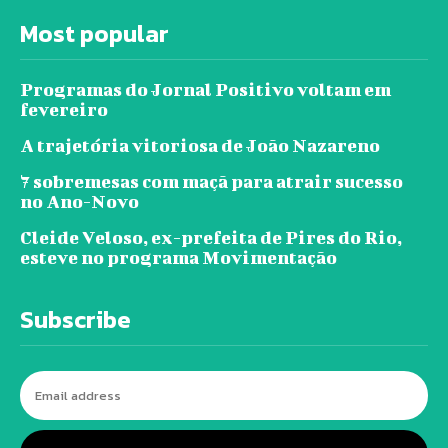
Most popular
Programas do Jornal Positivo voltam em
fevereiro
A trajetória vitoriosa de João Nazareno
7 sobremesas com maçã para atrair sucesso
no Ano-Novo
Cleide Veloso, ex-prefeita de Pires do Rio,
esteve no programa Movimentação
Subscribe