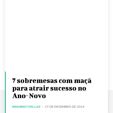
7 sobremesas com maçã
para atrair sucesso no
Ano-Novo
WASHINGTON LUIZ
-
27 DE DEZEMBRO DE 2024