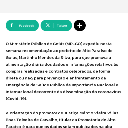
Facebook
Twitter
O Ministério Público de Goiás (MP-GO) expediu nesta
semana recomendação ao prefeito de Alto Paraíso de
Goiás, Martinho Mendes da Silva, para que promova a
alimentação diária dos dados e informações relativos às
compras realizadas e contratos celebrados, de forma
direta ou não, para prevenção e enfrentamento da
Emergência de Saúde Pública de Importância Nacional e
Internacional decorrente da disseminação do coronavírus
(Covid-19).
A orientação do promotor de Justiça Márcio Vieira Villas
Boas Teixeira de Carvalho, titular da Promotoria de Alto
Paraíso, é para que os dados sejam publicados na aba