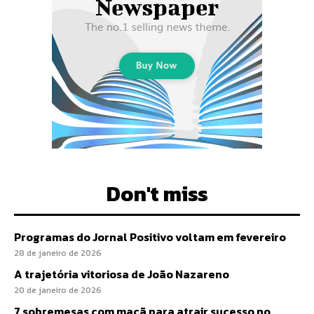
Don't miss
Programas do Jornal Positivo voltam em fevereiro
28 de janeiro de 2026
A trajetória vitoriosa de João Nazareno
20 de janeiro de 2026
7 sobremesas com maçã para atrair sucesso no