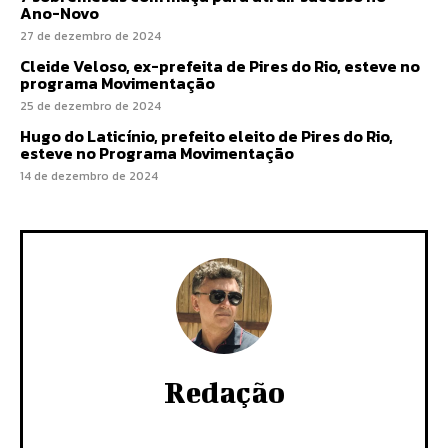
Ano-Novo
27 de dezembro de 2024
Cleide Veloso, ex-prefeita de Pires do Rio, esteve no
programa Movimentação
25 de dezembro de 2024
Hugo do Laticínio, prefeito eleito de Pires do Rio,
esteve no Programa Movimentação
14 de dezembro de 2024
Redação