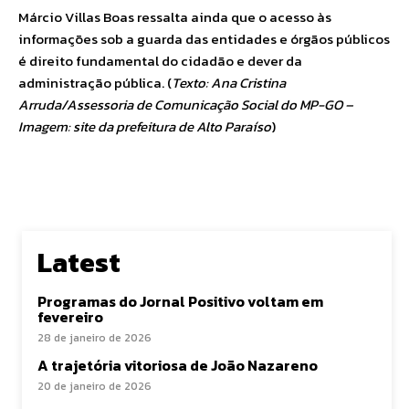
Márcio Villas Boas ressalta ainda que o acesso às
informações sob a guarda das entidades e órgãos públicos
é direito fundamental do cidadão e dever da
administração pública. (
Texto: Ana Cristina
Arruda/Assessoria de Comunicação Social do MP-GO –
Imagem: site da prefeitura de Alto Paraíso
)
Latest
Programas do Jornal Positivo voltam em
fevereiro
28 de janeiro de 2026
A trajetória vitoriosa de João Nazareno
20 de janeiro de 2026