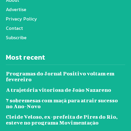
Advertise
Privacy Policy
Contact
Subscribe
Most recent
Programas do Jornal Positivo voltam em
fevereiro
A trajetória vitoriosa de João Nazareno
7 sobremesas com maçã para atrair sucesso
no Ano-Novo
Cleide Veloso, ex-prefeita de Pires do Rio,
esteve no programa Movimentação