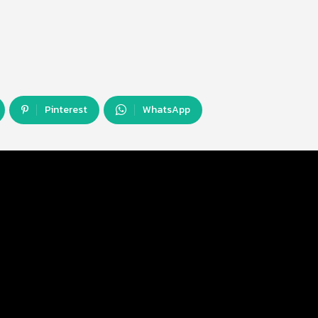
Pinterest
WhatsApp