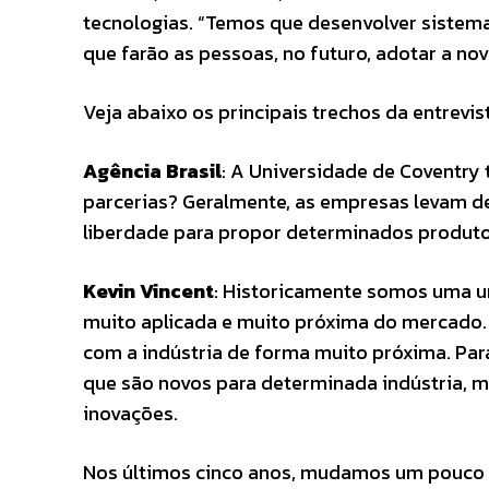
tecnologias. “Temos que desenvolver sistem
que farão as pessoas, no futuro, adotar a nov
Veja abaixo os principais trechos da entrevis
Agência Brasil
: A Universidade de Coventry
parcerias? Geralmente, as empresas levam 
liberdade para propor determinados produ
Kevin Vincent
: Historicamente somos uma un
muito aplicada e muito próxima do mercado. 
com a indústria de forma muito próxima. P
que são novos para determinada indústria, 
inovações.
Nos últimos cinco anos, mudamos um pouco a