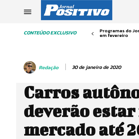
Programas do Jor
CONTEÚDO EXCLUSIVO
em fevereiro
30 de janeiro de 2020
Redação
Carros autôn
deverão estar
mercado até 2