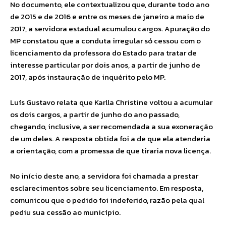
No documento, ele contextualizou que, durante todo ano
de 2015 e de 2016 e entre os meses de janeiro a maio de
2017, a servidora estadual acumulou cargos. Apuração do
MP constatou que a conduta irregular só cessou com o
licenciamento da professora do Estado para tratar de
interesse particular por dois anos, a partir de junho de
2017, após instauração de inquérito pelo MP.
Luís Gustavo relata que Karlla Christine voltou a acumular
os dois cargos, a partir de junho do ano passado,
chegando, inclusive, a ser recomendada a sua exoneração
de um deles. A resposta obtida foi a de que ela atenderia
a orientação, com a promessa de que tiraria nova licença.
No início deste ano, a servidora foi chamada a prestar
esclarecimentos sobre seu licenciamento. Em resposta,
comunicou que o pedido foi indeferido, razão pela qual
pediu sua cessão ao município.