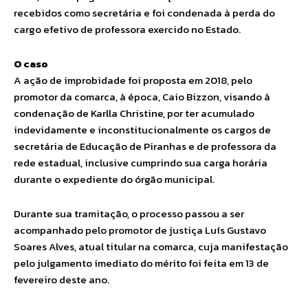
recebidos como secretária e foi condenada à perda do
cargo efetivo de professora exercido no Estado.
O caso
A ação de improbidade foi proposta em 2018, pelo
promotor da comarca, à época, Caio Bizzon, visando à
condenação de Karlla Christine, por ter acumulado
indevidamente e inconstitucionalmente os cargos de
secretária de Educação de Piranhas e de professora da
rede estadual, inclusive cumprindo sua carga horária
durante o expediente do órgão municipal.
Durante sua tramitação, o processo passou a ser
acompanhado pelo promotor de justiça Luís Gustavo
Soares Alves, atual titular na comarca, cuja manifestação
pelo julgamento imediato do mérito foi feita em 13 de
fevereiro deste ano.