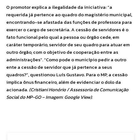
O promotor explica a ilegalidade da iniciativa: “a
requerida já pertence ao quadro do magistério municipal,
encontrando-se afastada das funções de professora para
exercer o cargo de secretária. A cessão de servidores é o
fato funcional pelo qual a pessoa ou órgão cede, em
caráter temporário, servidor de seu quadro para atuar em
outro órgão, com o objetivo de cooperação entre as
administrações”. “Como pode o município pedir a outro
ente a cessão de servidor que já pertence a seus
quadros?”, questionou Luís Gustavo. Para o MP, a cessão
implica ônus financeiro, além de evidenciar o dolo da
acionada
. (Cristiani Honório / Assessoria de Comunicação
Social do MP-GO – Imagem: Google View).