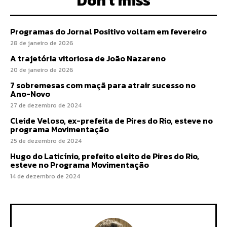
Don't miss
Programas do Jornal Positivo voltam em fevereiro
28 de janeiro de 2026
A trajetória vitoriosa de João Nazareno
20 de janeiro de 2026
7 sobremesas com maçã para atrair sucesso no
Ano-Novo
27 de dezembro de 2024
Cleide Veloso, ex-prefeita de Pires do Rio, esteve no
programa Movimentação
25 de dezembro de 2024
Hugo do Laticínio, prefeito eleito de Pires do Rio,
esteve no Programa Movimentação
14 de dezembro de 2024