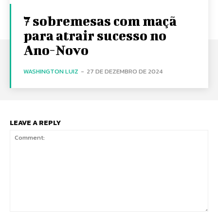
7 sobremesas com maçã
para atrair sucesso no
Ano-Novo
WASHINGTON LUIZ
-
27 DE DEZEMBRO DE 2024
LEAVE A REPLY
Comment: