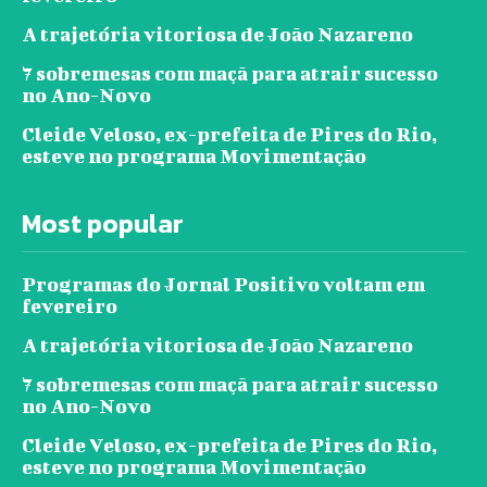
A trajetória vitoriosa de João Nazareno
7 sobremesas com maçã para atrair sucesso
no Ano-Novo
Cleide Veloso, ex-prefeita de Pires do Rio,
esteve no programa Movimentação
Most popular
Programas do Jornal Positivo voltam em
fevereiro
A trajetória vitoriosa de João Nazareno
7 sobremesas com maçã para atrair sucesso
no Ano-Novo
Cleide Veloso, ex-prefeita de Pires do Rio,
esteve no programa Movimentação