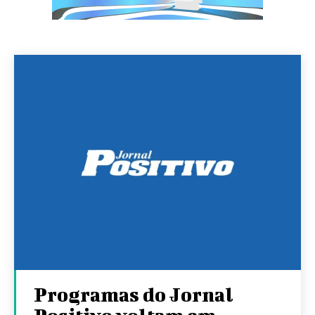
Programas do Jornal