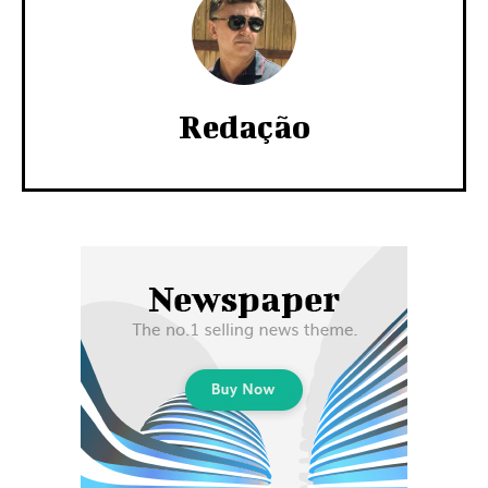
Redação