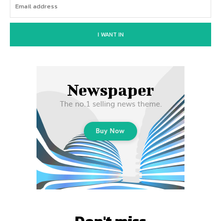
I WANT IN