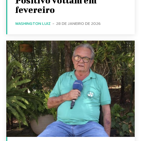
Positivo voltam em
fevereiro
WASHINGTON LUIZ
-
28 DE JANEIRO DE 2026