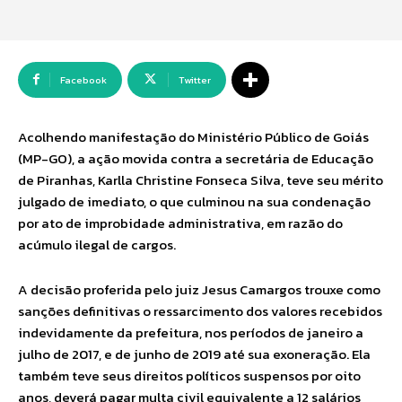
Facebook
Twitter
Acolhendo manifestação do Ministério Público de Goiás
(MP-GO), a ação movida contra a secretária de Educação
de Piranhas, Karlla Christine Fonseca Silva, teve seu mérito
julgado de imediato, o que culminou na sua condenação
por ato de improbidade administrativa, em razão do
acúmulo ilegal de cargos.
A decisão proferida pelo juiz Jesus Camargos trouxe como
sanções definitivas o ressarcimento dos valores recebidos
indevidamente da prefeitura, nos períodos de janeiro a
julho de 2017, e de junho de 2019 até sua exoneração. Ela
também teve seus direitos políticos suspensos por oito
anos, deverá pagar multa civil equivalente a 12 salários