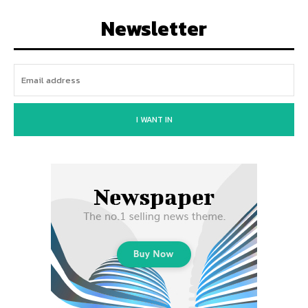
Newsletter
I WANT IN