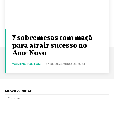
7 sobremesas com maçã
para atrair sucesso no
Ano-Novo
WASHINGTON LUIZ
-
27 DE DEZEMBRO DE 2024
LEAVE A REPLY