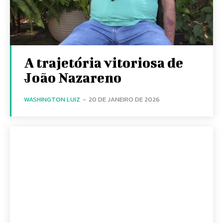
A trajetória vitoriosa de
João Nazareno
WASHINGTON LUIZ
-
20 DE JANEIRO DE 2026