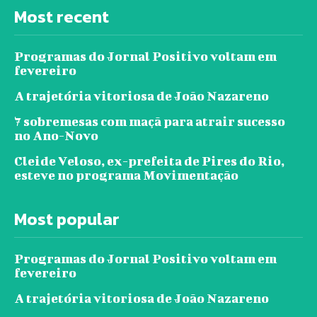
Most recent
Programas do Jornal Positivo voltam em
fevereiro
A trajetória vitoriosa de João Nazareno
7 sobremesas com maçã para atrair sucesso
no Ano-Novo
Cleide Veloso, ex-prefeita de Pires do Rio,
esteve no programa Movimentação
Most popular
Programas do Jornal Positivo voltam em
fevereiro
A trajetória vitoriosa de João Nazareno