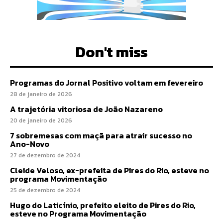
Don't miss
Programas do Jornal Positivo voltam em fevereiro
28 de janeiro de 2026
A trajetória vitoriosa de João Nazareno
20 de janeiro de 2026
7 sobremesas com maçã para atrair sucesso no
Ano-Novo
27 de dezembro de 2024
Cleide Veloso, ex-prefeita de Pires do Rio, esteve no
programa Movimentação
25 de dezembro de 2024
Hugo do Laticínio, prefeito eleito de Pires do Rio,
esteve no Programa Movimentação