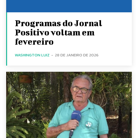
Programas do Jornal
Positivo voltam em
fevereiro
WASHINGTON LUIZ
-
28 DE JANEIRO DE 2026