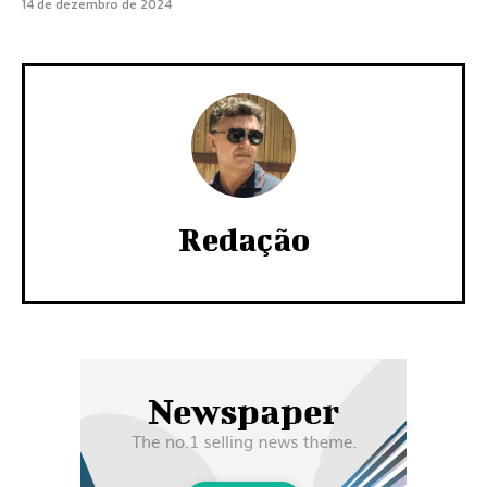
14 de dezembro de 2024
Redação