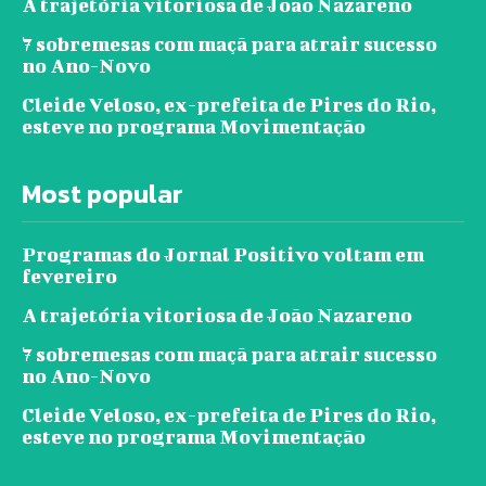
A trajetória vitoriosa de João Nazareno
7 sobremesas com maçã para atrair sucesso
no Ano-Novo
Cleide Veloso, ex-prefeita de Pires do Rio,
esteve no programa Movimentação
Most popular
Programas do Jornal Positivo voltam em
fevereiro
A trajetória vitoriosa de João Nazareno
7 sobremesas com maçã para atrair sucesso
no Ano-Novo
Cleide Veloso, ex-prefeita de Pires do Rio,
esteve no programa Movimentação