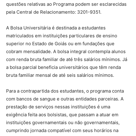
questões relativas ao Programa podem ser esclarecidas
pela Central de Relacionamento: 3201-9351.
A Bolsa Universitária é destinada a estudantes
matriculados em instituições particulares de ensino
superior no Estado de Goiás ou em fundações que
cobram mensalidade. A bolsa integral contempla alunos
com renda bruta familiar de até três salários mínimos. Já
a bolsa parcial beneficia universitários que têm renda
bruta familiar mensal de até seis salários mínimos.
Para a contrapartida dos estudantes, o programa conta
com bancos de sangue e outras entidades parceiras. A
prestação de serviços nessas instituições é uma
exigência feita aos bolsistas, que passam a atuar em
instituições governamentais ou não governamentais,
cumprindo jornada compatível com seus horários na