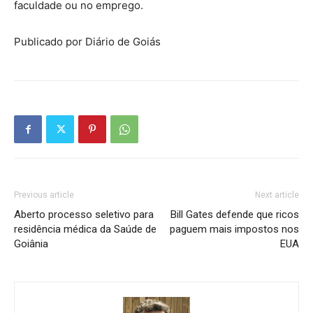
faculdade ou no emprego.
Publicado por Diário de Goiás
Previous article
Next article
Aberto processo seletivo para
Bill Gates defende que ricos
residência médica da Saúde de
paguem mais impostos nos
Goiânia
EUA