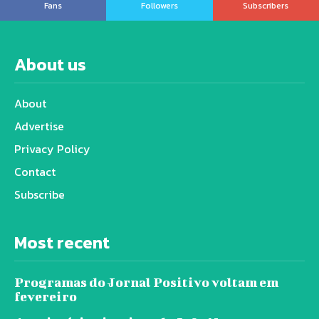
Fans
Followers
Subscribers
About us
About
Advertise
Privacy Policy
Contact
Subscribe
Most recent
Programas do Jornal Positivo voltam em
fevereiro