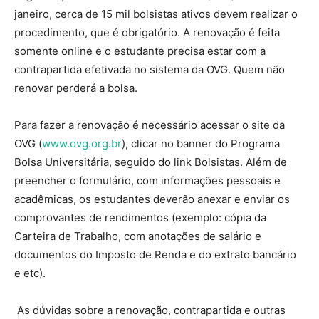
janeiro, cerca de 15 mil bolsistas ativos devem realizar o
procedimento, que é obrigatório. A renovação é feita
somente online e o estudante precisa estar com a
contrapartida efetivada no sistema da OVG. Quem não
renovar perderá a bolsa.
Para fazer a renovação é necessário acessar o site da
OVG (
www.ovg.org.br
), clicar no banner do Programa
Bolsa Universitária, seguido do link Bolsistas. Além de
preencher o formulário, com informações pessoais e
acadêmicas, os estudantes deverão anexar e enviar os
comprovantes de rendimentos (exemplo: cópia da
Carteira de Trabalho, com anotações de salário e
documentos do Imposto de Renda e do extrato bancário
e etc).
As dúvidas sobre a renovação, contrapartida e outras