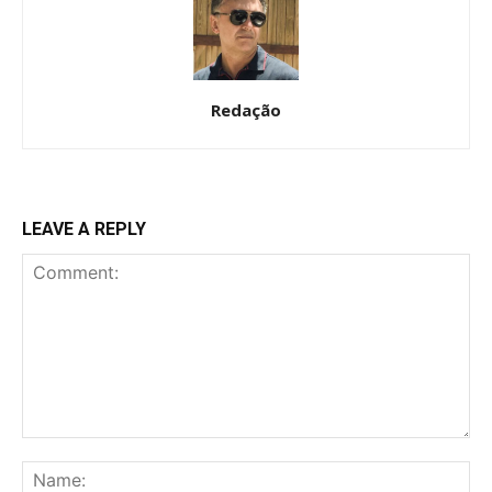
Redação
LEAVE A REPLY