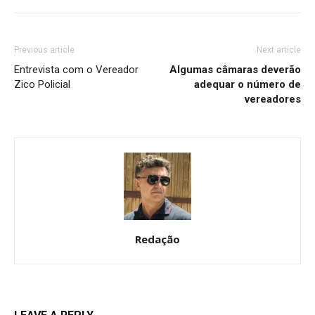
Previous article
Next article
Entrevista com o Vereador
Algumas câmaras deverão
Zico Policial
adequar o número de
vereadores
Redação