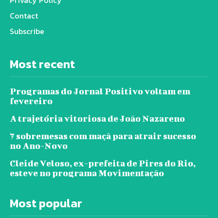
Privacy Policy
Contact
Subscribe
Most recent
Programas do Jornal Positivo voltam em
fevereiro
A trajetória vitoriosa de João Nazareno
7 sobremesas com maçã para atrair sucesso
no Ano-Novo
Cleide Veloso, ex-prefeita de Pires do Rio,
esteve no programa Movimentação
Most popular