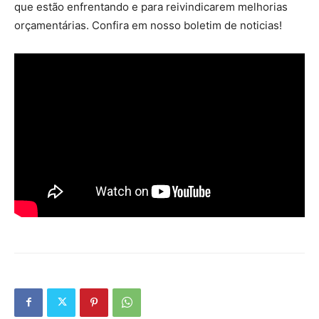
que estão enfrentando e para reivindicarem melhorias
orçamentárias. Confira em nosso boletim de noticias!