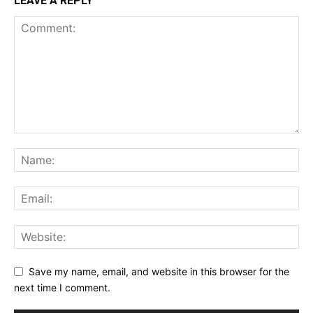
LEAVE A REPLY
Save my name, email, and website in this browser for the
next time I comment.