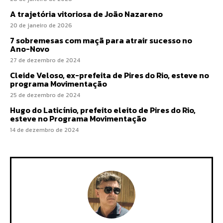
A trajetória vitoriosa de João Nazareno
20 de janeiro de 2026
7 sobremesas com maçã para atrair sucesso no
Ano-Novo
27 de dezembro de 2024
Cleide Veloso, ex-prefeita de Pires do Rio, esteve no
programa Movimentação
25 de dezembro de 2024
Hugo do Laticínio, prefeito eleito de Pires do Rio,
esteve no Programa Movimentação
14 de dezembro de 2024