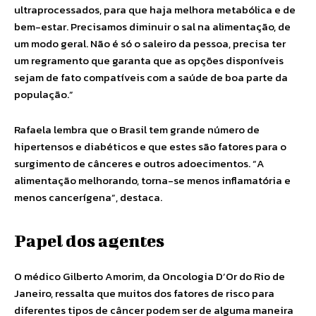
ultraprocessados, para que haja melhora metabólica e de
bem-estar. Precisamos diminuir o sal na alimentação, de
um modo geral. Não é só o saleiro da pessoa, precisa ter
um regramento que garanta que as opções disponíveis
sejam de fato compatíveis com a saúde de boa parte da
população.”
Rafaela lembra que o Brasil tem grande número de
hipertensos e diabéticos e que estes são fatores para o
surgimento de cânceres e outros adoecimentos. “A
alimentação melhorando, torna-se menos inflamatória e
menos cancerígena”, destaca.
Papel dos agentes
O médico Gilberto Amorim, da Oncologia D’Or do Rio de
Janeiro, ressalta que muitos dos fatores de risco para
diferentes tipos de câncer podem ser de alguma maneira