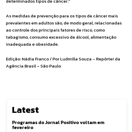
determinados tipos de câncer.”
As medidas de prevenção para os tipos de câncer mais
prevalentes em adultos são, de modo geral, relacionadas
ao controle dos principais fatores de risco, como
tabagismo, consumo excessivo de álcool, alimentação
inadequada e obesidade.
Edição: Nádia Franco / Por Ludmilla Souza – Repórter da
Agência Brasil – São Paulo
Latest
Programas do Jornal Positivo voltam em
fevereiro