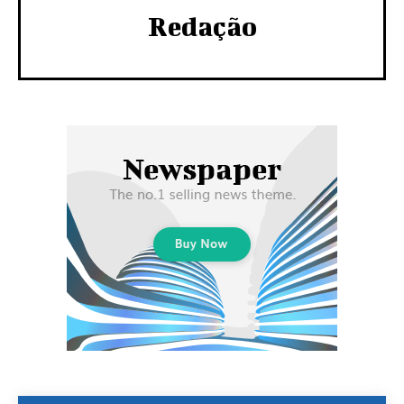
Redação