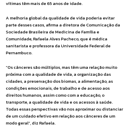
vítimas têm mais de 65 anos de idade.
A melhoria global da qualidade de vida poderia evitar
parte desses casos, afirma a diretora de Comunicação da
Sociedade Brasileira de Medicina de Família e
Comunidade, Rafaela Alves Pacheco, que é médica
sanitarista e professora da Universidade Federal de
Pernambuco.
“Os cânceres são múltiplos, mas têm uma relação muito
próxima com a qualidade de vida, a organização das
cidades, a preservação dos biomas, a alimentação, as
condições emocionais, de trabalho e de acesso aos
direitos humanos, assim como com a educação, o
transporte, a qualidade de vida e os acessos à saúde.
Todas essas perspectivas vão nos aproximar ou distanciar
de um cuidado efetivo em relação aos cânceres de um
modo geral”, diz Rafaela.