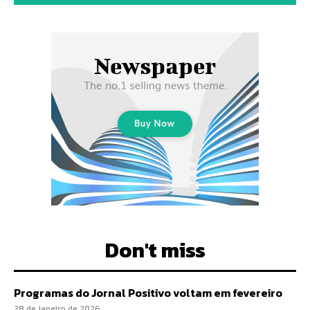
Don't miss
Programas do Jornal Positivo voltam em fevereiro
28 de janeiro de 2026