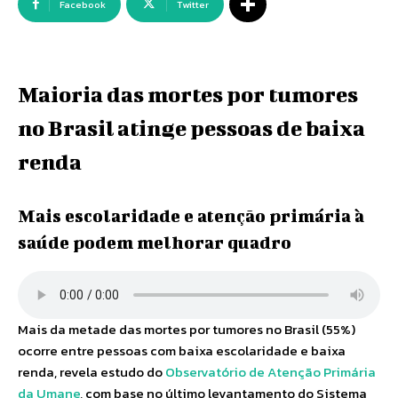
Facebook
Twitter
Maioria das mortes por tumores
no Brasil atinge pessoas de baixa
renda
Mais escolaridade e atenção primária à
saúde podem melhorar quadro
Mais da metade das mortes por tumores no Brasil (55%)
ocorre entre pessoas com baixa escolaridade e baixa
renda, revela estudo do
Observatório de Atenção Primária
da Umane
, com base no último levantamento do Sistema