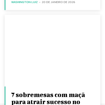
WASHINGTON LUIZ
-
20 DE JANEIRO DE 2026
7 sobremesas com maçã
para atrair sucesso no