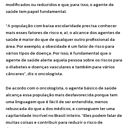
modificados ou reduzidos e que, para isso, o agente de
saúde tem papel fundamental.
“A população com baixa escolaridade precisa conhecer
mais esses fatores de risco e, aí, o alcance dos agentes de
saúde é maior do que de qualquer outro profissional da
área. Por exemplo, a obesidade é um fator de risco para
vários tipos de doença. Por isso, é fundamental que o
agente de saúde alerte aquela pessoa sobre os riscos para
o diabetes e doenças vasculares e também para vários
cânceres”, diz o oncologista.
De acordo com o oncologista, o agente básico de saúde
alcança essa população mais desfavorecida porque tem
uma linguagem que é fácil de ser entendida, menos
rebuscada do que a dos médicos, e conseguem ter uma
capilaridade incrível no Brasil inteiro. “Eles podem falar de
muitas coisas e contribuir para reduzir o risco de