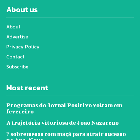
About us
About
Advertise
Privacy Policy
Contact
Subscribe
Most recent
Programas do Jornal Positivo voltam em
fevereiro
A trajetória vitoriosa de João Nazareno
7 sobremesas com maçã para atrair sucesso