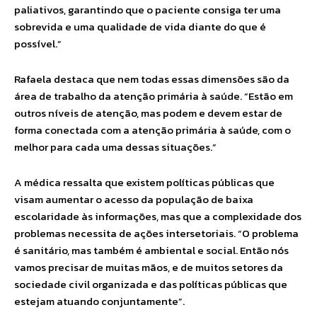
paliativos, garantindo que o paciente consiga ter uma
sobrevida e uma qualidade de vida diante do que é
possível.”
Rafaela destaca que nem todas essas dimensões são da
área de trabalho da atenção primária à saúde. “Estão em
outros níveis de atenção, mas podem e devem estar de
forma conectada com a atenção primária à saúde, com o
melhor para cada uma dessas situações.”
A médica ressalta que existem políticas públicas que
visam aumentar o acesso da população de baixa
escolaridade às informações, mas que a complexidade dos
problemas necessita de ações intersetoriais. “O problema
é sanitário, mas também é ambiental e social. Então nós
vamos precisar de muitas mãos, e de muitos setores da
sociedade civil organizada e das políticas públicas que
estejam atuando conjuntamente”.