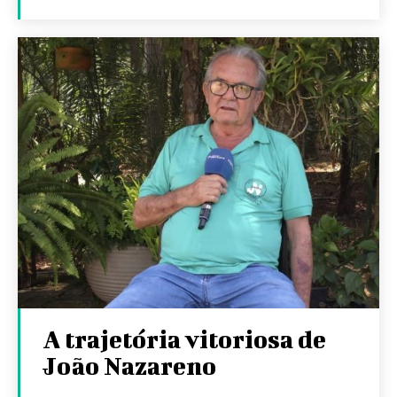
A trajetória vitoriosa de
João Nazareno