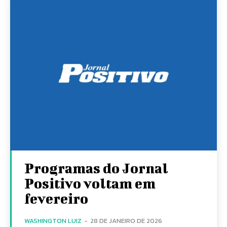
Programas do Jornal
Positivo voltam em
fevereiro
WASHINGTON LUIZ
-
28 DE JANEIRO DE 2026