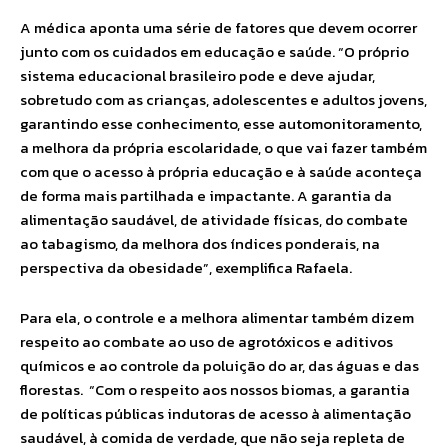
A médica aponta uma série de fatores que devem ocorrer
junto com os cuidados em educação e saúde. “O próprio
sistema educacional brasileiro pode e deve ajudar,
sobretudo com as crianças, adolescentes e adultos jovens,
garantindo esse conhecimento, esse automonitoramento,
a melhora da própria escolaridade, o que vai fazer também
com que o acesso à própria educação e à saúde aconteça
de forma mais partilhada e impactante. A garantia da
alimentação saudável, de atividade físicas, do combate
ao tabagismo, da melhora dos índices ponderais, na
perspectiva da obesidade”, exemplifica Rafaela.
Para ela, o controle e a melhora alimentar também dizem
respeito ao combate ao uso de agrotóxicos e aditivos
químicos e ao controle da poluição do ar, das águas e das
florestas. “Com o respeito aos nossos biomas, a garantia
de políticas públicas indutoras de acesso à alimentação
saudável, à comida de verdade, que não seja repleta de