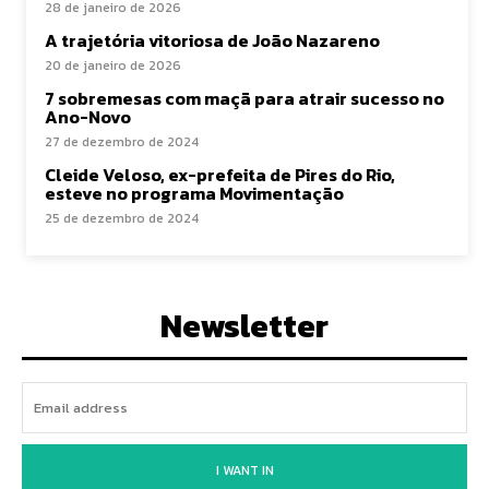
28 de janeiro de 2026
A trajetória vitoriosa de João Nazareno
20 de janeiro de 2026
7 sobremesas com maçã para atrair sucesso no
Ano-Novo
27 de dezembro de 2024
Cleide Veloso, ex-prefeita de Pires do Rio,
esteve no programa Movimentação
25 de dezembro de 2024
Newsletter
I WANT IN