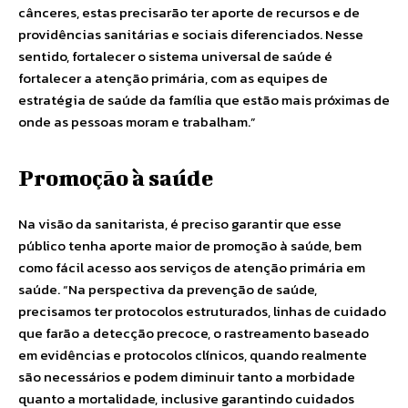
cânceres, estas precisarão ter aporte de recursos e de
providências sanitárias e sociais diferenciados. Nesse
sentido, fortalecer o sistema universal de saúde é
fortalecer a atenção primária, com as equipes de
estratégia de saúde da família que estão mais próximas de
onde as pessoas moram e trabalham.”
Promoção à saúde
Na visão da sanitarista, é preciso garantir que esse
público tenha aporte maior de promoção à saúde, bem
como fácil acesso aos serviços de atenção primária em
saúde. “Na perspectiva da prevenção de saúde,
precisamos ter protocolos estruturados, linhas de cuidado
que farão a detecção precoce, o rastreamento baseado
em evidências e protocolos clínicos, quando realmente
são necessários e podem diminuir tanto a morbidade
quanto a mortalidade, inclusive garantindo cuidados