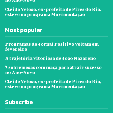
no Ano-Novo
Cleide Veloso, ex-prefeita de Pires do Rio,
esteve no programa Movimentação
Most popular
Programas do Jornal Positivo voltam em
fevereiro
A trajetória vitoriosa de João Nazareno
7 sobremesas com maçã para atrair sucesso
no Ano-Novo
Cleide Veloso, ex-prefeita de Pires do Rio,
esteve no programa Movimentação
Subscribe