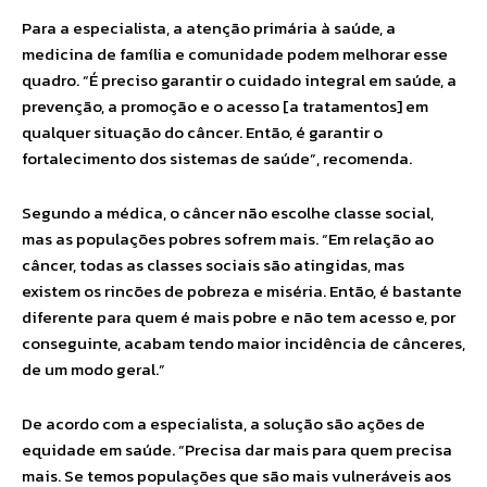
Para a especialista, a atenção primária à saúde, a
medicina de família e comunidade podem melhorar esse
quadro. “É preciso garantir o cuidado integral em saúde, a
prevenção, a promoção e o acesso [a tratamentos] em
qualquer situação do câncer. Então, é garantir o
fortalecimento dos sistemas de saúde”, recomenda.
Segundo a médica, o câncer não escolhe classe social,
mas as populações pobres sofrem mais. “Em relação ao
câncer, todas as classes sociais são atingidas, mas
existem os rincões de pobreza e miséria. Então, é bastante
diferente para quem é mais pobre e não tem acesso e, por
conseguinte, acabam tendo maior incidência de cânceres,
de um modo geral.”
De acordo com a especialista, a solução são ações de
equidade em saúde. “Precisa dar mais para quem precisa
mais. Se temos populações que são mais vulneráveis aos