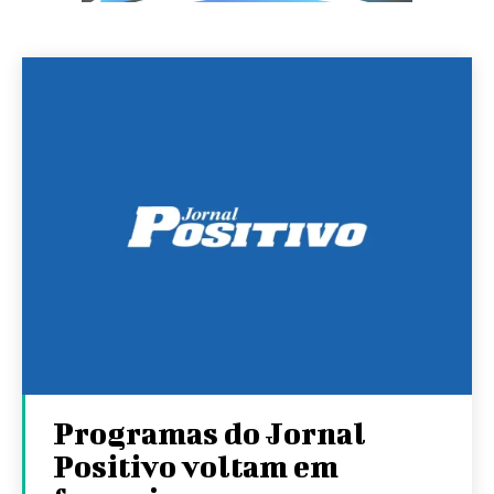
Programas do Jornal
Positivo voltam em