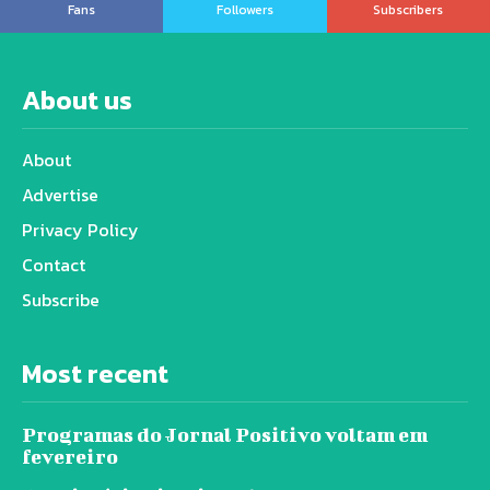
Fans
Followers
Subscribers
About us
About
Advertise
Privacy Policy
Contact
Subscribe
Most recent
Programas do Jornal Positivo voltam em
fevereiro