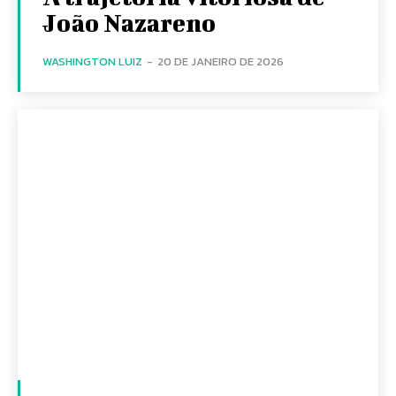
João Nazareno
WASHINGTON LUIZ
-
20 DE JANEIRO DE 2026