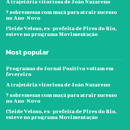
A trajetória vitoriosa de João Nazareno
7 sobremesas com maçã para atrair sucesso
no Ano-Novo
Cleide Veloso, ex-prefeita de Pires do Rio,
esteve no programa Movimentação
Most popular
Programas do Jornal Positivo voltam em
fevereiro
A trajetória vitoriosa de João Nazareno
7 sobremesas com maçã para atrair sucesso
no Ano-Novo
Cleide Veloso, ex-prefeita de Pires do Rio,
esteve no programa Movimentação