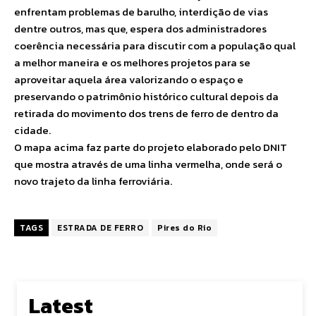
enfrentam problemas de barulho, interdição de vias
dentre outros, mas que, espera dos administradores
coerência necessária para discutir com a população qual
a melhor maneira e os melhores projetos para se
aproveitar aquela área valorizando o espaço e
preservando o patrimônio histórico cultural depois da
retirada do movimento dos trens de ferro de dentro da
cidade.
O mapa acima faz parte do projeto elaborado pelo DNIT
que mostra através de uma linha vermelha, onde será o
novo trajeto da linha ferroviária.
TAGS
ESTRADA DE FERRO
Pires do Rio
Latest