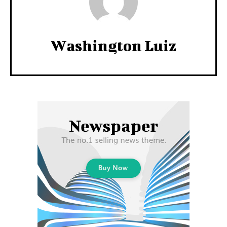
Washington Luiz