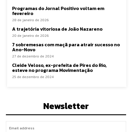
Programas do Jornal Positivo voltam em
fevereiro
28 de janeiro de 2026
A trajetória vitoriosa de João Nazareno
20 de janeiro de 2026
7 sobremesas com maçã para atrair sucesso no
Ano-Novo
27 de dezembro de 2024
Cleide Veloso, ex-prefeita de Pires do Rio,
esteve no programa Movimentação
25 de dezembro de 2024
Newsletter