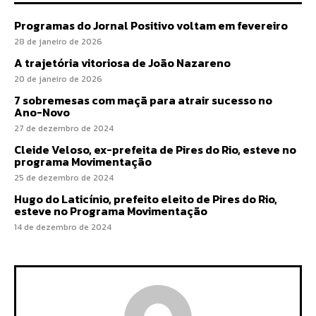
Programas do Jornal Positivo voltam em fevereiro
28 de janeiro de 2026
A trajetória vitoriosa de João Nazareno
20 de janeiro de 2026
7 sobremesas com maçã para atrair sucesso no
Ano-Novo
27 de dezembro de 2024
Cleide Veloso, ex-prefeita de Pires do Rio, esteve no
programa Movimentação
25 de dezembro de 2024
Hugo do Laticínio, prefeito eleito de Pires do Rio,
esteve no Programa Movimentação
14 de dezembro de 2024