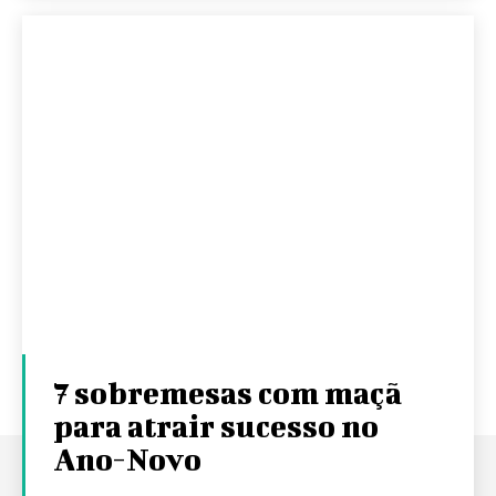
7 sobremesas com maçã
para atrair sucesso no
Ano-Novo