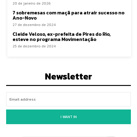
20 de janeiro de 2026
7 sobremesas com maçã para atrair sucesso no
Ano-Novo
27 de dezembro de 2024
Cleide Veloso, ex-prefeita de Pires do Rio,
esteve no programa Movimentação
25 de dezembro de 2024
Newsletter
I WANT IN