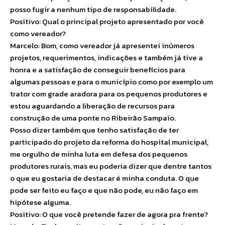
posso fugir a nenhum tipo de responsabilidade.
Positivo: Qual o principal projeto apresentado por você
como vereador?
Marcelo: Bom, como vereador já apresentei inúmeros
projetos, requerimentos, indicações e também já tive a
honra e a satisfação de conseguir benefícios para
algumas pessoas e para o município como por exemplo um
trator com grade aradora para os pequenos produtores e
estou aguardando a liberação de recursos para
construção de uma ponte no Ribeirão Sampaio.
Posso dizer também que tenho satisfação de ter
participado do projeto da reforma do hospital municipal,
me orgulho de minha luta em defesa dos pequenos
produtores rurais, mas eu poderia dizer que dentre tantos
o que eu gostaria de destacar é minha conduta. O que
pode ser feito eu faço e que não pode, eu não faço em
hipótese alguma.
Positivo: O que você pretende fazer de agora pra frente?