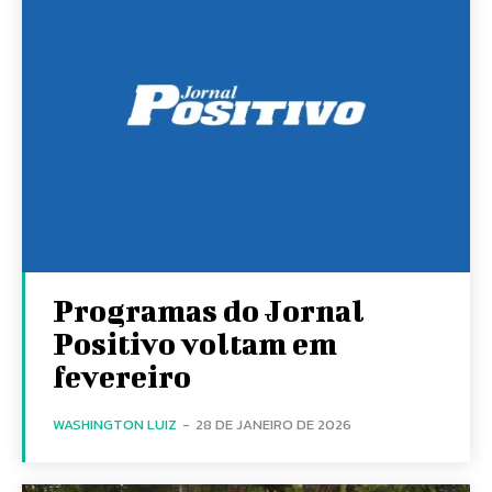
Programas do Jornal
Positivo voltam em
fevereiro
WASHINGTON LUIZ
-
28 DE JANEIRO DE 2026