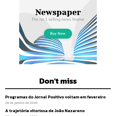
Don't miss
Programas do Jornal Positivo voltam em fevereiro
28 de janeiro de 2026
A trajetória vitoriosa de João Nazareno