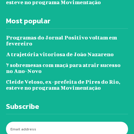
esteve no programa Movimentação
Most popular
Programas do Jornal Positivo voltam em
fevereiro
A trajetória vitoriosa de João Nazareno
7 sobremesas com maçã para atrair sucesso
no Ano-Novo
Cleide Veloso, ex-prefeita de Pires do Rio,
esteve no programa Movimentação
Subscribe