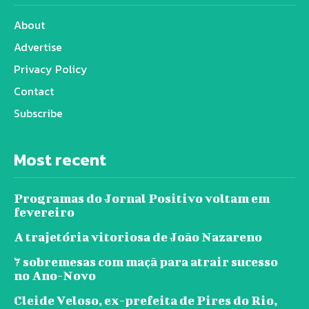
About
Advertise
Privacy Policy
Contact
Subscribe
Most recent
Programas do Jornal Positivo voltam em
fevereiro
A trajetória vitoriosa de João Nazareno
7 sobremesas com maçã para atrair sucesso
no Ano-Novo
Cleide Veloso, ex-prefeita de Pires do Rio,