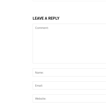
LEAVE A REPLY