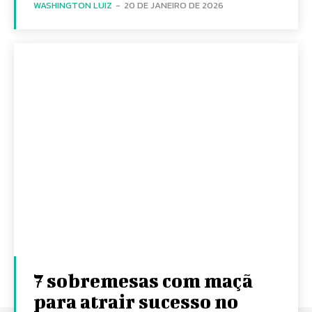
WASHINGTON LUIZ
-
20 DE JANEIRO DE 2026
7 sobremesas com maçã
para atrair sucesso no