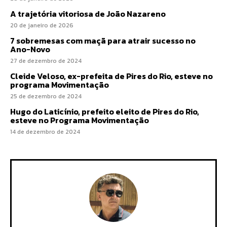
A trajetória vitoriosa de João Nazareno
20 de janeiro de 2026
7 sobremesas com maçã para atrair sucesso no
Ano-Novo
27 de dezembro de 2024
Cleide Veloso, ex-prefeita de Pires do Rio, esteve no
programa Movimentação
25 de dezembro de 2024
Hugo do Laticínio, prefeito eleito de Pires do Rio,
esteve no Programa Movimentação
14 de dezembro de 2024