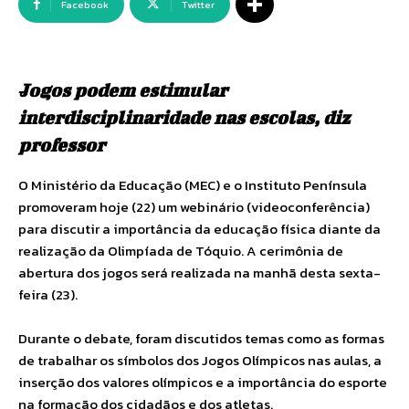
Facebook
Twitter
Jogos podem estimular
interdisciplinaridade nas escolas, diz
professor
O Ministério da Educação (MEC) e o Instituto Península
promoveram hoje (22) um webinário (videoconferência)
para discutir a importância da educação física diante da
realização da Olimpíada de Tóquio. A cerimônia de
abertura dos jogos será realizada na manhã desta sexta-
feira (23).
Durante o debate, foram discutidos temas como as formas
de trabalhar os símbolos dos Jogos Olímpicos nas aulas, a
inserção dos valores olímpicos e a importância do esporte
na formação dos cidadãos e dos atletas.