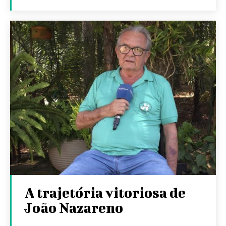
A trajetória vitoriosa de
João Nazareno