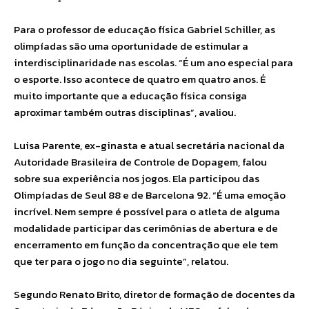
Para o professor de educação física Gabriel Schiller, as
olimpíadas são uma oportunidade de estimular a
interdisciplinaridade nas escolas. “É um ano especial para
o esporte. Isso acontece de quatro em quatro anos. É
muito importante que a educação física consiga
aproximar também outras disciplinas”, avaliou.
Luisa Parente, ex-ginasta e atual secretária nacional da
Autoridade Brasileira de Controle de Dopagem, falou
sobre sua experiência nos jogos. Ela participou das
Olimpíadas de Seul 88 e de Barcelona 92. “É uma emoção
incrível. Nem sempre é possível para o atleta de alguma
modalidade participar das cerimônias de abertura e de
encerramento em função da concentração que ele tem
que ter para o jogo no dia seguinte”, relatou.
Segundo Renato Brito, diretor de formação de docentes da