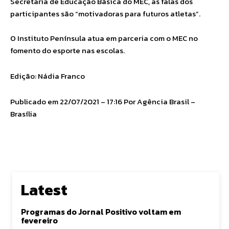
Secretaria de Educação Básica do MEC, as falas dos
participantes são “motivadoras para futuros atletas”.
O Instituto Península atua em parceria com o MEC no
fomento do esporte nas escolas.
Edição: Nádia Franco
Publicado em 22/07/2021 – 17:16 Por Agência Brasil –
Brasília
Latest
Programas do Jornal Positivo voltam em
fevereiro