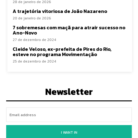
28 de janeiro de 2026
A trajetória vitoriosa de João Nazareno
20 de janeiro de 2026
7 sobremesas com maçã para atrair sucesso no
Ano-Novo
27 de dezembro de 2024
Cleide Veloso, ex-prefeita de Pires do Rio,
esteve no programa Movimentação
25 de dezembro de 2024
Newsletter
I WANT IN