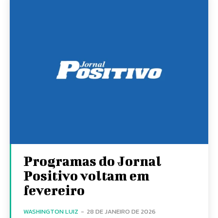
Programas do Jornal
Positivo voltam em
fevereiro
WASHINGTON LUIZ
-
28 DE JANEIRO DE 2026