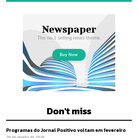
Don't miss
Programas do Jornal Positivo voltam em fevereiro
28 de janeiro de 2026