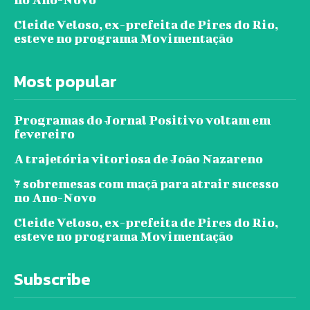
Cleide Veloso, ex-prefeita de Pires do Rio,
esteve no programa Movimentação
Most popular
Programas do Jornal Positivo voltam em
fevereiro
A trajetória vitoriosa de João Nazareno
7 sobremesas com maçã para atrair sucesso
no Ano-Novo
Cleide Veloso, ex-prefeita de Pires do Rio,
esteve no programa Movimentação
Subscribe