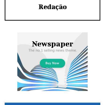
Redação