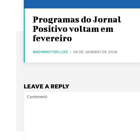
Programas do Jornal
Positivo voltam em
fevereiro
WASHINGTON LUIZ
-
28 DE JANEIRO DE 2026
LEAVE A REPLY