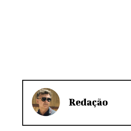
Redação