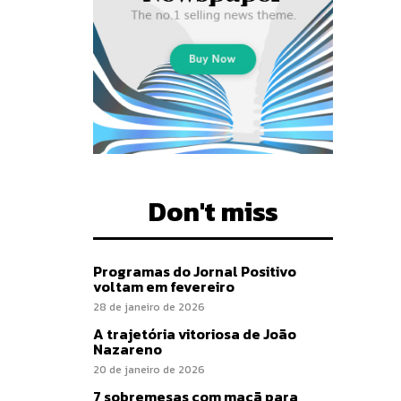
Don't miss
Programas do Jornal Positivo
voltam em fevereiro
28 de janeiro de 2026
A trajetória vitoriosa de João
Nazareno
20 de janeiro de 2026
7 sobremesas com maçã para