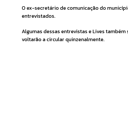
O ex-secretário de comunicação do município 
entrevistados.
Algumas dessas entrevistas e Lives também 
voltarão a circular quinzenalmente.