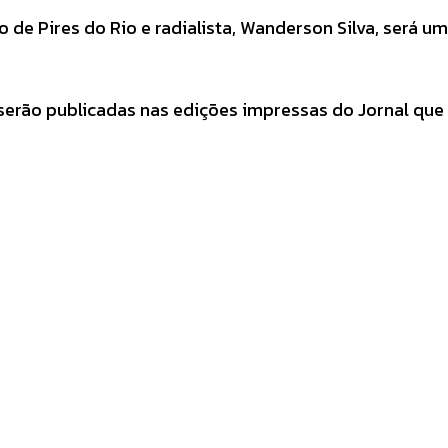
de Pires do Rio e radialista, Wanderson Silva, será u
serão publicadas nas edições impressas do Jornal que