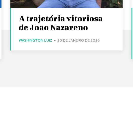
A trajetória vitoriosa
de João Nazareno
WASHINGTON LUIZ
-
20 DE JANEIRO DE 2026