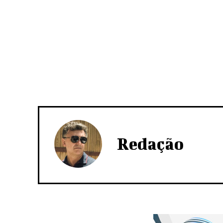
Redação