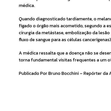
médica.
Quando diagnosticado tardiamente, o melano
fígado o órgão mais acometido, segundo a es
cirurgia da metástase, embolização da lesão 
fluxo de sangue para as células cancerígenas
A médica ressalta que a doença não se desen
torna fundamental visitas frequentes a um o
Publicado Por Bruno Bocchini – Repórter da 