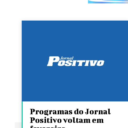
Programas do Jornal
Positivo voltam em