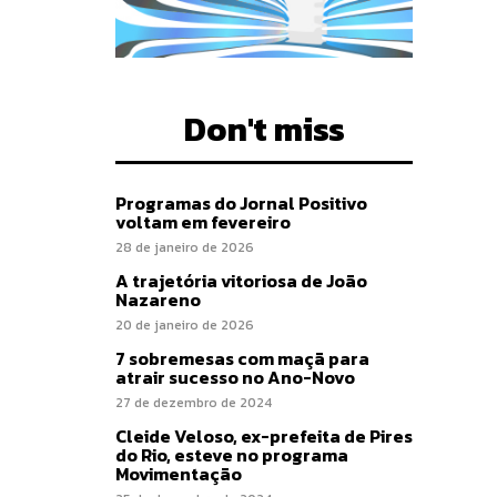
Don't miss
Programas do Jornal Positivo
voltam em fevereiro
28 de janeiro de 2026
A trajetória vitoriosa de João
Nazareno
20 de janeiro de 2026
7 sobremesas com maçã para
atrair sucesso no Ano-Novo
27 de dezembro de 2024
Cleide Veloso, ex-prefeita de Pires
do Rio, esteve no programa
Movimentação