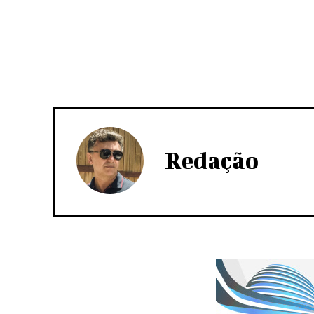
Redação