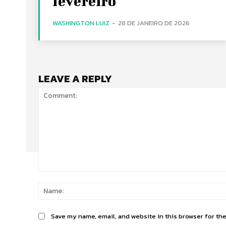
fevereiro
WASHINGTON LUIZ
-
28 DE JANEIRO DE 2026
LEAVE A REPLY
Comment:
Save my name, email, and website in this browser for th