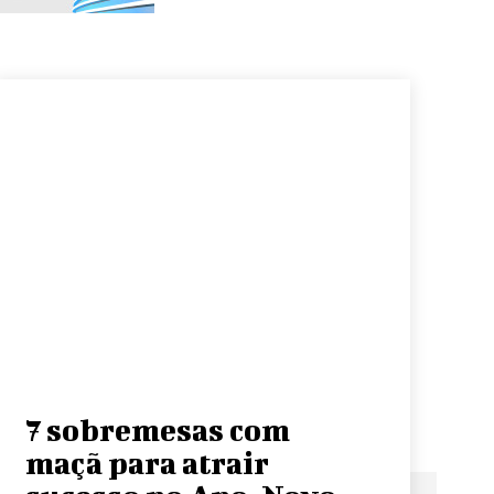
7 sobremesas com
maçã para atrair