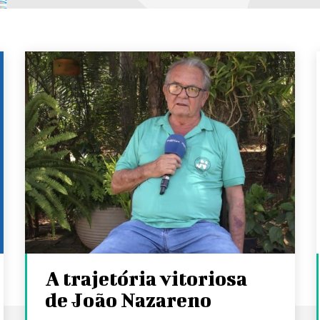
A trajetória vitoriosa
de João Nazareno