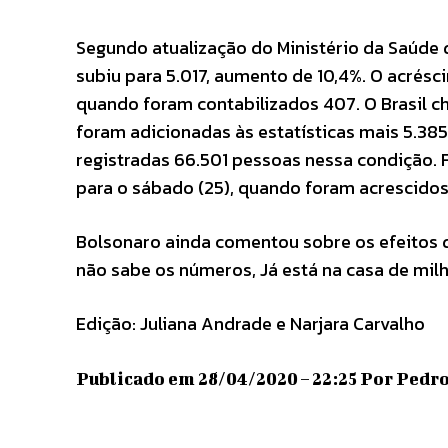
Segundo atualização do Ministério da Saúde d
subiu para 5.017, aumento de 10,4%. O acrésci
quando foram contabilizados 407. O Brasil c
foram adicionadas às estatísticas mais 5.38
registradas 66.501 pessoas nessa condição.
para o sábado (25), quando foram acrescidos
Bolsonaro ainda comentou sobre os efeitos 
não sabe os números, Já está na casa de mil
Edição: Juliana Andrade e Narjara Carvalho
Publicado em 28/04/2020 – 22:25 Por Pedro 